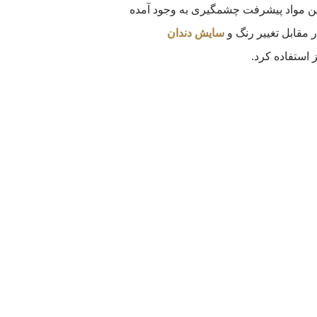
استفاده قرار گرفتند. در طی 10 سال گذشته، در ساخت این مواد پیشرفت چشمگیری به وجود آمده
 مقابل تغییر رنگ و
سایش‌ دندان
استفاده کرد.