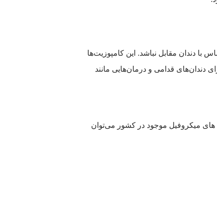
س با دندان مقابل نباشد. این کامپوزیت‌ها
ی دندان‌های قدامی و درمان‌هایی مانند
ت‌ های میکروفیل موجود در کشور می‌توان