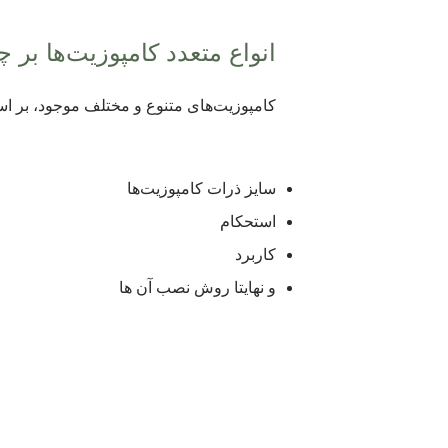
انواع متعدد کامپوزیت‌ها بر
کامپوزیت‌های متنوع و مختلف موجود، بر اسا
سایز ذرات کامپوزیت‌ها
استحکام
کاربرد
و نهایتا روش نصب آن ها
بهتر
رویکرد ما در مجموعه دندانپزشکی آر