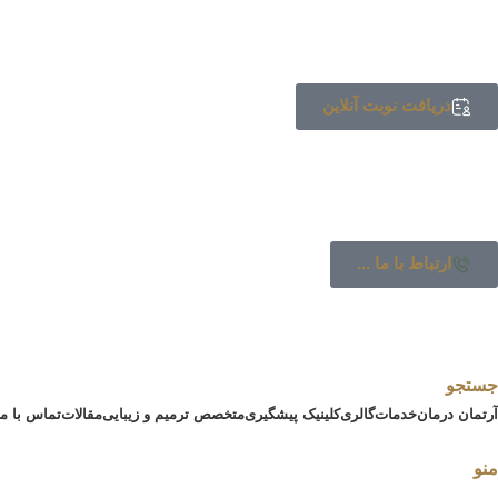
دریافت نوبت آنلاین
ارتباط با ما ...
جستجو
آرتمان درمان
خدمات
گالری
کلینیک پیشگیری
متخصص ترمیم و زیبایی
مقالات
تماس با ما
منو