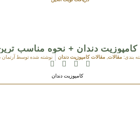
ع کامپوزیت دندان + نحوه مناسب ترین
ه بندی:
مقالات
,
مقالات کامپوزیت دندان
نوشته شده توسط
آرتمان 