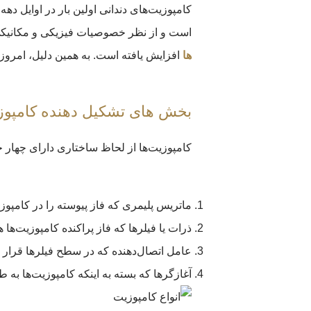
است و از نظر خصوصیات فیزیکی و مکانیکی به
ها
افزایش یافته است. به همین دلیل، امروزه
بخش های تشکیل دهنده کامپوزی
کامپوزیت‌ها از لحاظ ساختاری دارای چهار 
ماتریس پلیمری که فاز پیوسته را در کامپوزیت‎‌ها تشکیل می‌
ذرات یا فیلرها که فاز پراکنده کامپوزیت‌ها 
عامل اتصال‌دهنده که در سطح فیلرها قرار 
آغازگرها که بسته به اینکه کامپوزیت‌ها به 