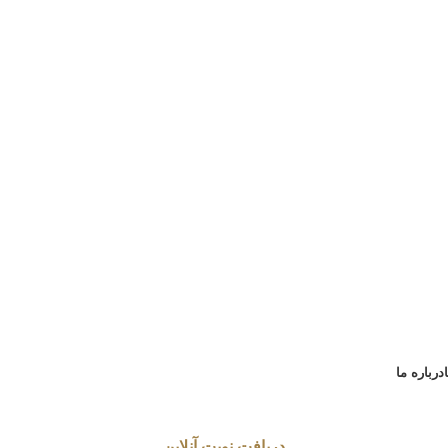
درباره ما
دریافت نوبت آنلاین