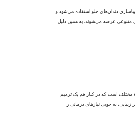
زیباسازی دندان‌های جلو استفاده می‌شود و
ی متنوعی عرضه می‌شوند. به همین دلیل
زء مختلف است که در کنار هم یک ترمیم
 زیبایی، به خوبی نیازهای درمانی را