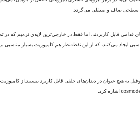
جاد سطحی صاف و صیقلی می‌گردد.
ی قدامی قابل کاربردند، اما فقط در خارجی‌ترین لایه‌ی ترمیم که در تما
بی ایجاد می‌کنند، که از این نقطه‌نظر هم کامپوزیت بسیار مناسبی برا
وفیل به هیچ عنوان در دندان‌های خلفی قابل کاربرد نیستند.از کامپوزی