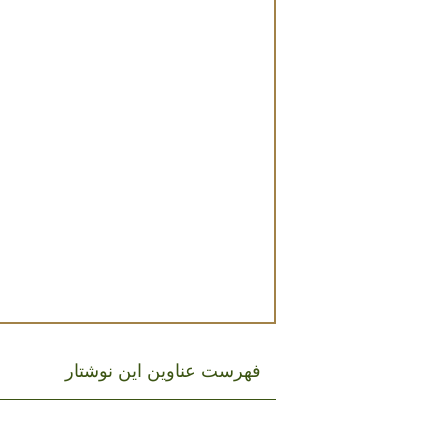
فهرست عناوین این نوشتار