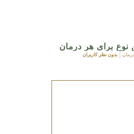
 نوع برای هر درمان
درمان
بدون نظر کاربران