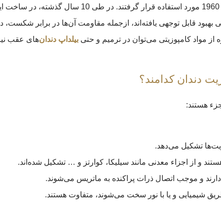
کامپوزیت‌های دندانی اولین بار در اوایل دهه 1960 مورد 
بود قابل توجهی یافته‌اند، ازجمله مقاومت آن‌ها در برابر شکست، در
 از مواد کامپوزیتی می‌توان در ترمیم و حتی
بیلداپ دندان‌
های عقب نیز 
ت دندان کدامند؟
جزء هستند:
دهد.
هستند و از اجزاء معدنی مانند سیلیکا، کوارتز و … تشکیل شده‌اند.
دارند و موجب اتصال ذرات پراکنده به ماتریس می‌شوند.
طریق شیمیایی و یا با نور سخت می‌شوند، متفاوت هستند.