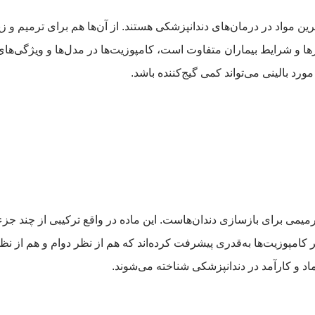
ترین مواد در درمان‌های دندانپزشکی هستند. از آن‌ها هم برای ترمیم و 
ها و شرایط بیماران متفاوت است، کامپوزیت‌ها در مدل‌ها و ویژگی‌ها
رد بالینی می‌تواند کمی گیج‌کننده باشد.
رمیمی برای بازسازی دندان‌هاست. این ماده در واقع ترکیبی از چند ج
ر کامپوزیت‌ها به‌قدری پیشرفت کرده‌اند که هم از نظر دوام و هم از نظر
ماد و کارآمد در دندانپزشکی شناخته می‌شوند.