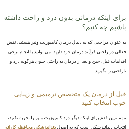
برای اینکه درمانی بدون درد و راحت داشته
باشیم چه کنیم؟
به عنوان مراجعی که به دنبال درمان کامپوزیت ونیر هستید، نقش
فعالی در راحتی فرآیند درمان خود دارید. می توانید با انجام برخی
اقدامات قبل، حین و بعد از درمان به راحتی جلوی هرگونه درد و
ناراحتی را بگیرید:
قبل از درمان یک متخصص ترمیمی و زیبایی
خوب انتخاب کنید
مهم ترین قدم برای اینکه دیگر درد کامپوزیت ونیر را تجربه نکنید،
انتخاب دندانپزشکی است که به اصول
دندانپزشکی محافظه کارانه