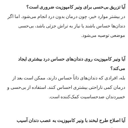
آیا تزریق بی‌حسی برای ونیر کامپوزیت ضروری است؟
در بیشتر موارد خیر، چون درمان بدون درد انجام می‌شود. اما اگر
دندان‌ها حساس باشند یا نیاز به تراش جزئی باشد، بی‌حسی
موضعی توصیه می‌شود.
آیا ونیر کامپوزیت روی دندان‌های حساس درد بیشتری ایجاد
می‌کند؟
بله، افرادی که دندان‌های ذاتاً حساس دارند، ممکن است بعد از
درمان کمی ناراحتی بیشتری احساس کنند. استفاده از بی‌حسی و
خمیردندان ضدحساسیت کمک‌کننده است.
آیا اصلاح طرح لبخند با ونیر کامپوزیت به عصب دندان آسیب