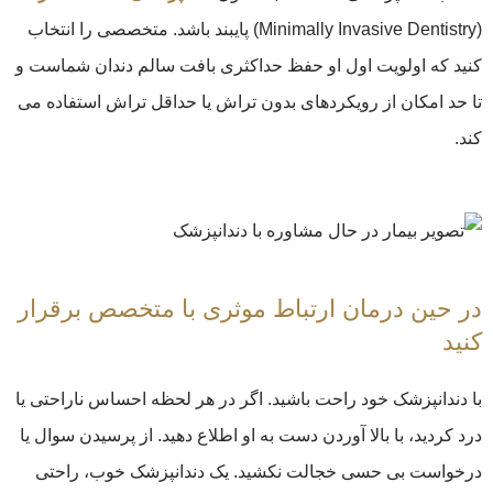
(Minimally Invasive Dentistry) پایبند باشد. متخصصی را انتخاب
کنید که اولویت اول او حفظ حداکثری بافت سالم دندان شماست و
تا حد امکان از رویکردهای بدون تراش یا حداقل تراش استفاده می
کند.
در حین درمان ارتباط موثری با متخصص برقرار
کنید
با دندانپزشک خود راحت باشید. اگر در هر لحظه احساس ناراحتی یا
درد کردید، با بالا آوردن دست به او اطلاع دهید. از پرسیدن سوال یا
درخواست بی حسی خجالت نکشید. یک دندانپزشک خوب، راحتی