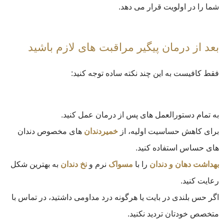
شما را در اولویت قرار می دهد.
بعد از درمان پیگیر مراقبت های لازم باشید
فقط کافیست به این چند نکته ساده توجه کنید:
به تمام دستورالعمل های پس از درمان عمل کنید.
برای کاهش حساسیت اولیه، از
خمیردندان
های مخصوص دندان
های حساس استفاده کنید.
بهداشت دهان و دندان
را با
مسواک
نرم و
نخ دندان
به بهترین شکل
رعایت کنید.
اگر حس بلندی در بایت یا هرگونه درد مداومی داشتید، در تماس با
متخصص خودتان تردید نکنید.