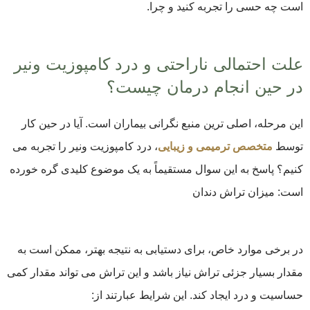
است چه حسی را تجربه کنید و چرا.
علت احتمالی ناراحتی و درد کامپوزیت ونیر
در حین انجام درمان چیست؟
این مرحله، اصلی ترین منبع نگرانی بیماران است. آیا در حین کار
توسط
متخصص ترمیمی و زیبایی
، درد کامپوزیت ونیر را تجربه می
کنیم؟ پاسخ به این سوال مستقیماً به یک موضوع کلیدی گره خورده
است: میزان تراش دندان
در برخی موارد خاص، برای دستیابی به نتیجه بهتر، ممکن است به
مقدار بسیار جزئی تراش نیاز باشد و این تراش می تواند مقدار کمی
حساسیت و درد ایجاد کند. این شرایط عبارتند از: