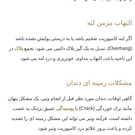
التهاب مزمن لثه
اگر لبه کامپوزیت ضخیم باشد یا به درستی پولیش نشده باشد
(Overhang)، تبدیل به یک گیر پلاک دائمی می شود. تجمع
پلاک
در
این ناحیه باعث التهاب مداوم، خونریزی و درد لثه می شود.
مشکلات زمینه ای دندان
گاهی اوقات، دندان مورد نظر قبل از انجام ونیر، یک مشکل پنهان
مانند ترک خوردگی (Crack) یا
پوسیدگی
عمیق نزدیک به عصب
داشته است. فرآیند ونیر می تواند این مشکل زمینه ای را تشدید
کرده و باعث بروز علائم درد کامپوزیت ونیر شود.