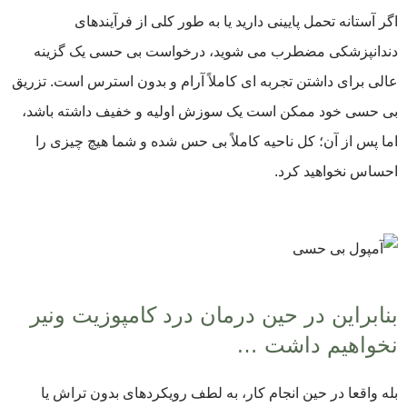
اگر آستانه تحمل پایینی دارید یا به طور کلی از فرآیندهای
دندانپزشکی مضطرب می شوید، درخواست بی حسی یک گزینه
عالی برای داشتن تجربه ای کاملاً آرام و بدون استرس است. تزریق
بی حسی خود ممکن است یک سوزش اولیه و خفیف داشته باشد،
اما پس از آن؛ کل ناحیه کاملاً بی حس شده و شما هیچ چیزی را
احساس نخواهید کرد.
بنابراین در حین درمان درد کامپوزیت ونیر
نخواهیم داشت …
بله واقعا در حین انجام کار، به لطف رویکردهای بدون تراش یا