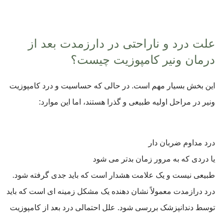
علت درد و ناراحتی در دارزمدت بعد از
درمان ونیر کامپوزیت چیست؟
این بخش بسیار مهم است. در حالی که حساسیت و درد کامپوزیت
ونیر در مراحل اولیه طبیعی و گذرا هستند، اما این موارد:
درد مداوم ضربان دار
یا دردی که به مرور زمان بدتر می شود
طبیعی نیست و یک علامت هشدار است که باید جدی گرفته شود.
درد درازمدت معمولاً نشان دهنده یک مشکل زمینه ای است که باید
توسط دندانپزشک بررسی شود. علل احتمالی درد بعد از کامپوزیت