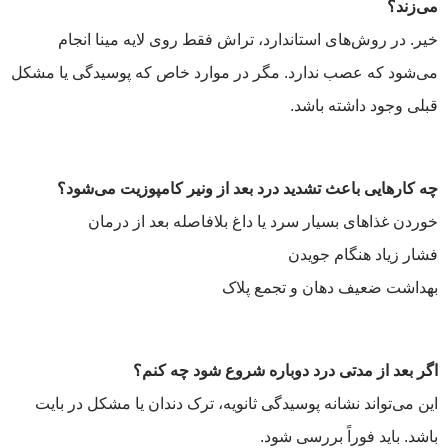
می‌زند؟
خیر. در روش‌های استاندارد، تراش فقط روی لایه مینا انجام
می‌شود که عصب ندارد. مگر در موارد خاص که پوسیدگی یا مشکل
قبلی وجود داشته باشد.
چه کارهایی باعث تشدید درد بعد از ونیر کامپوزیت می‌شود؟
خوردن غذاهای بسیار سرد یا داغ بلافاصله بعد از درمان
فشار زیاد هنگام جویدن
بهداشت ضعیف دهان و تجمع پلاک
اگر بعد از مدتی درد دوباره شروع شود چه کنم؟
این می‌تواند نشانه پوسیدگی ثانویه، ترک دندان یا مشکل در بایت
باشد. باید فوراً بررسی شود.