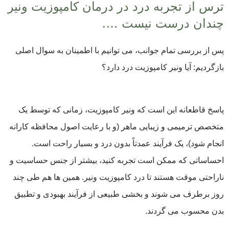
ترس از تجربه درد در درمان کامپوزیت ونیر
چندان درست نیست ….
پس از بررسی تمام جوانب، می توانیم با اطمینان به سوال اصلی
بازگردیم: آیا ونیر کامپوزیت درد دارد؟
پاسخ قاطعانه این است که ونیر کامپوزیت، زمانی که توسط یک
متخصص ترمیمی و زیبایی ماهر (و با رعایت اصول محافظه کارانه
انجام شود)، یک فرآیند عمدتاً بدون درد و بسیار راحت است.
احساساتی که ممکن است تجربه کنید، بیشتر از جنس حساسیت و
ناراحتی موقت هستند تا درد کامپوزیت ونیر. همین ها هم طی چند
روز برطرف می شوند و بخشی طبیعی از فرآیند بهبودی و تطبیق
بدن محسوب می گردند.