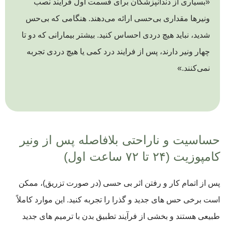
«بسیاری از دندانپزشکان برای قسمت اول فرایند نصب
ونیرها مقداری بی‌حسی ارائه می‌دهند. هنگامی که بی‌حس
شدید، نباید هیچ دردی احساس کنید. بیشتر بیمارانی که دو تا
چهار ونیر دارند، پس از فرایند درد کمی یا هیچ دردی تجربه
نمی‌کنند.»
حساسیت و ناراحتی بلافاصله پس از ونیر
کامپوزیت (۲۴ تا ۷۲ ساعت اول)
پس از اتمام کار و رفتن اثر بی حسی (در صورت تزریق)، ممکن
است برخی حس های جدید و گذرا را تجربه کنید. این موارد کاملاً
طبیعی هستند و بخشی از فرآیند تطبیق بدن با ترمیم های جدید