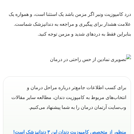
درد کامپوزیت ونیر اگر مزمن باشد یک استثنا است، و همواره یک
علامت هشدار برای پیگیری و مراجعه به دندانپزشک شماست.
بنابراین فقط به دردهای شدید و مزمن توجه کنید.
برای کسب اطلاعات جامع‌تر درباره مراحل درمان و
انتخاب‌های مربوط به کامپوزیت دندان، مطالعه سایر مقالات
وب‌سایت آرتمان درمان را به شما پیشنهاد می‌کنیم.
منظور از متخصص کامپوزیت دندان این ۳ دندانپزشک است!