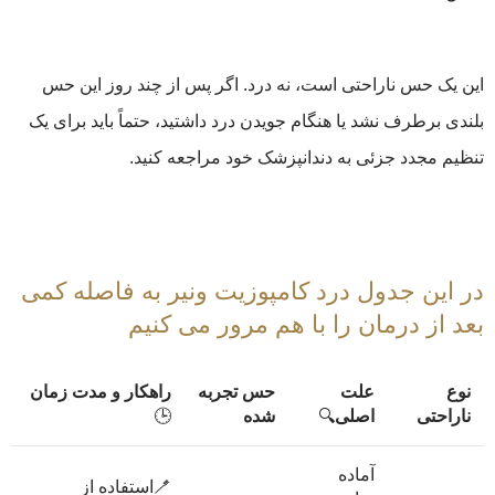
این یک حس ناراحتی است، نه درد. اگر پس از چند روز این حس
بلندی برطرف نشد یا هنگام جویدن درد داشتید، حتماً باید برای یک
تنظیم مجدد جزئی به دندانپزشک خود مراجعه کنید.
در این جدول درد کامپوزیت ونیر به فاصله کمی
بعد از درمان را با هم مرور می کنیم
نوع
علت
حس تجربه
راهکار و مدت زمان
ناراحتی
اصلی
🔍
شده
🕒
آماده
🪥استفاده از