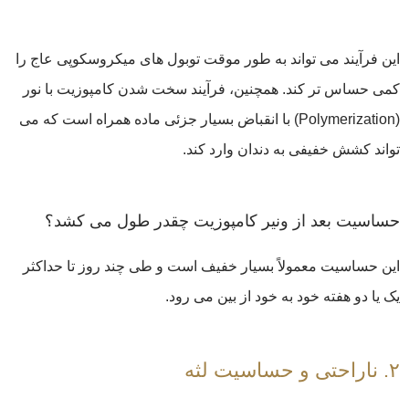
این فرآیند می تواند به طور موقت توبول های میکروسکوپی عاج را
کمی حساس تر کند. همچنین، فرآیند سخت شدن کامپوزیت با نور
(Polymerization) با انقباض بسیار جزئی ماده همراه است که می
تواند کشش خفیفی به دندان وارد کند.
حساسیت بعد از ونیر کامپوزیت چقدر طول می کشد؟
این حساسیت معمولاً بسیار خفیف است و طی چند روز تا حداکثر
یک یا دو هفته خود به خود از بین می رود.
۲. ناراحتی و حساسیت لثه