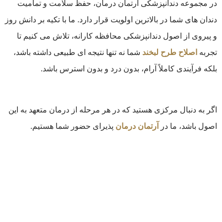
در مجموعه دندانپزشکی آرتمان درمان، حفظ سلامت و تمامیت
دندان های شما در بالاترین اولویت قرار دارد. ما با تکیه بر دانش روز
و پیروی از اصول دندانپزشکی محافظه کارانه، تلاش می کنیم تا
تجربه
اصلاح طرح لبخند
شما نه تنها نتیجه ای طبیعی داشته باشد،
بلکه فرآیندی کاملاً آرام، بدون درد و بدون استرس باشد.
اگر به دنبال مرکزی هستید که در هر مرحله از درمان متعهد به این
اصول باشد، ما در
آرتمان درمان
پذیرای حضور شما هستیم.
بهترین دندان، دندان طبیعی
خود شماست!