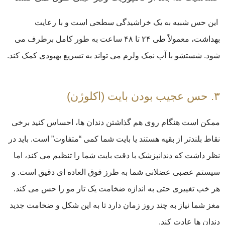
این حس شبیه به یک خراشیدگی سطحی است و با رعایت
بهداشت، معمولاً طی ۲۴ تا ۴۸ ساعت به طور کامل برطرف می
شود. شستشو با آب نمک ولرم می تواند به تسریع بهبودی کمک کند.
۳. حس عجیب بودن بایت (اکلوژن)
ممکن است هنگام روی هم گذاشتن دندان ها، احساس کنید برخی
نقاط بلندتر از بقیه هستند یا بایت شما کمی “متفاوت” است. باید در
نظر داشت که دندانپزشک با دقت بایت شما را تنظیم می کند، اما
سیستم عصبی عضلانی شما به طرز فوق العاده ای دقیق است. و
هر خب تغییری حتی به اندازه ضخامت یک تار مو را حس می کند.
مغز شما نیاز به چند روز زمان دارد تا به این شکل و ضخامت جدید
دندان ها عادت کند.