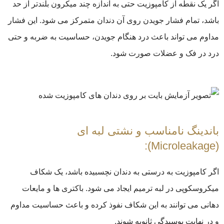
اگر یک نقطه از کامپوزیت حتی به اندازه چند میکرون بلندتر از حد
باشد، تمام فشار جویدن روی آن دندان متمرکز می شود. این فشار
مداوم می تواند باعث درد هنگام جویدن، حساسیت به ضربه و حتی
درد در فک و عضلات صورت شود.
باندینگ نامناسب و نشتی لبه ای
(Microleakage):
اگر کامپوزیت به درستی به دندان نچسبیده باشد، یک شکاف
میکروسکوپی در لبه ترمیم ایجاد می شود. باکتری ها و مایعات
دهانی می توانند به این شکاف نفوذ کرده و باعث حساسیت مداوم
و در نهایت پوسیدگی ثانویه شوند.