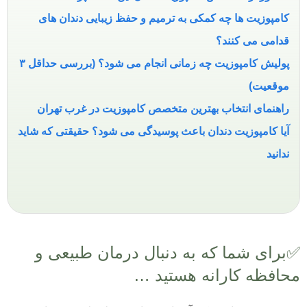
کامپوزیت ها چه کمکی به ترمیم و حفظ زیبایی دندان های
قدامی می کنند؟
پولیش کامپوزیت چه زمانی انجام می شود؟ (بررسی حداقل ۳
موقعیت)
راهنمای انتخاب بهترین متخصص کامپوزیت در غرب تهران
آیا کامپوزیت دندان باعث پوسیدگی می ‌شود؟ حقیقتی که شاید
ندانید
✅برای شما که به دنبال درمان طبیعی و
محافظه کارانه هستید …