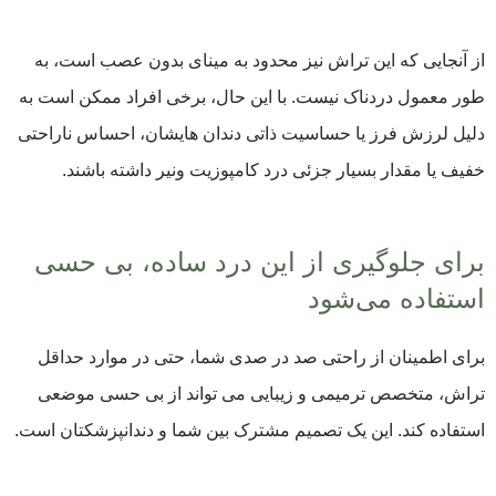
از آنجایی که این تراش نیز محدود به مینای بدون عصب است، به
طور معمول دردناک نیست. با این حال، برخی افراد ممکن است به
دلیل لرزش فرز یا حساسیت ذاتی دندان هایشان، احساس ناراحتی
خفیف یا مقدار بسیار جزئی درد کامپوزیت ونیر داشته باشند.
برای جلوگیری از این درد ساده، بی حسی
استفاده‌ می‌شود
برای اطمینان از راحتی صد در صدی شما، حتی در موارد حداقل
تراش، متخصص ترمیمی و زیبایی می تواند از بی حسی موضعی
استفاده کند. این یک تصمیم مشترک بین شما و دندانپزشکتان است.