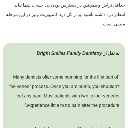
حداقل تراش و همچنین در دسترس بودن بی حسی، شما نباید
انتظار درد داشته باشید. و در کل درد کامپوزیت ونیر در این مرحله
منتفی است.
به نقل از
Bright Smiles Family Dentistry
“Many dentists offer some numbing for the first part of
the veneer process. Once you are numb, you shouldn’t
feel any pain. Most patients with two to four veneers
experience little to no pain after the procedure.”