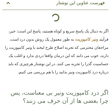
فهرست عناوین این نوشتار
اگر به دنبال یک پاسخ سریع و کوتاه هستید، پاسخ این است: خیر،
فرآیند
ونیر کامپوزیت
به طور معمول یک روش بدون درد است.
مراجعان محترمی که تجربه اصلاح طرح لبخند با ونیر کامپوزیت را
دارند، خوب می دانند که این درمان واقعا دردی ندارد و اغلب یک
حساسیت گذرا را تجربه می کنند. در این نوشتار هرچیزی که باید
درباره درد کامپوزیت ونیر بدانید را با هم بررسی می کنیم.
اگر درد کامپوزیت ونیر بی معناست، پس
چرا بعضی ها از آن حرف می زنند؟