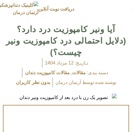
دریافت نوبت آنلاین
آیا ونیر کامپوزیت درد دارد؟
(دلایل احتمالی درد کامپوزیت ونیر
چیست؟)
تـاریـخ:
12 مرداد 1404
دسته بندی:
مقالات
,
مقالات کامپوزیت دندان
نوشته شده توسط
آرتمان درمان
بدون نظر کاربران