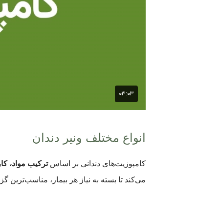
انواع مختلف ونیر دندان
کامپوزیت‌های دندانی بر اساس
ترکیب مواد، کا
می‌کند تا بسته به نیاز هر بیمار، مناسب‌ترین گزی