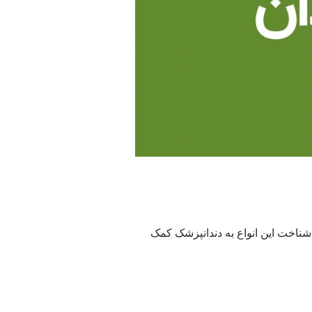
ناخت این انواع به دندانپزشک کمک