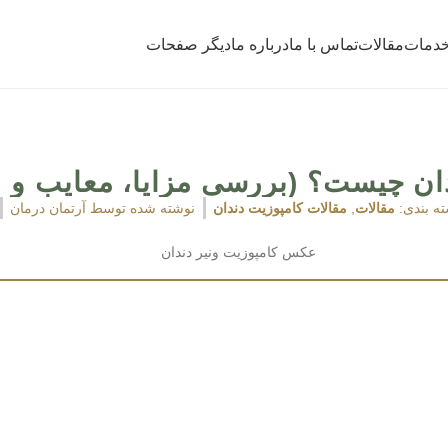
دمات
مقالات
تماس با ما
درباره ما
دیگر صفحات
دان چیست؟ (بررسی مزایا، معایب و 
ه بندی:
مقالات
,
مقالات کامپوزیت دندان
نوشته شده توسط
آرتمان درمان