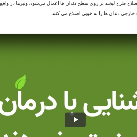
 اصلاح طرح لبخند بر روی سطح دندان ها اعمال می‌شود. ونیرها در واق
ارجی دندان ها را به خوبی اصلاح می کنند.