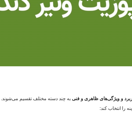
ربرد و ویژگی‌های ظاهری و فنی
به چند دسته مختلف تقسیم می‌شوند. ش
نه را انتخاب کند: