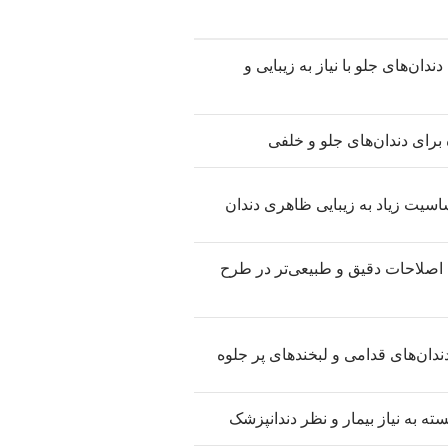
دان‌های جلو با نیاز به زیبایی و
 برای دندان‌های جلو و خلفی
اسیت زیاد به زیبایی ظاهری دندان
اصلاحات دقیق و طبیعی‌تر در طرح
دندان‌های قدامی و لبخندهای پر جلوه
سته به نیاز بیمار و نظر دندانپزشک