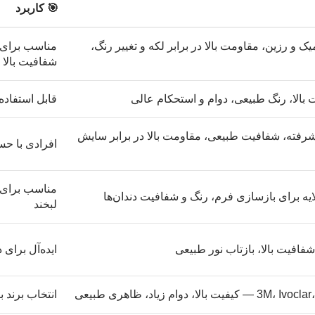
🎯 کاربرد
 و رزین، مقاومت بالا در برابر لکه و تغییر رنگ،
مناسب برای دن
شفافیت بالا
ت بالا، رنگ طبیعی، دوام و استحکام عالی
قابل استفاده
شرفته، شفافیت طبیعی، مقاومت بالا در برابر سایش
افرادی با حس
مناسب برای 
ایه برای بازسازی فرم، رنگ و شفافیت دندان‌ها
لبخند
فافیت بالا، بازتاب نور طبیعی
ایده‌آل برای 
ت بالا، دوام زیاد، ظاهری طبیعی
انتخاب برند ب