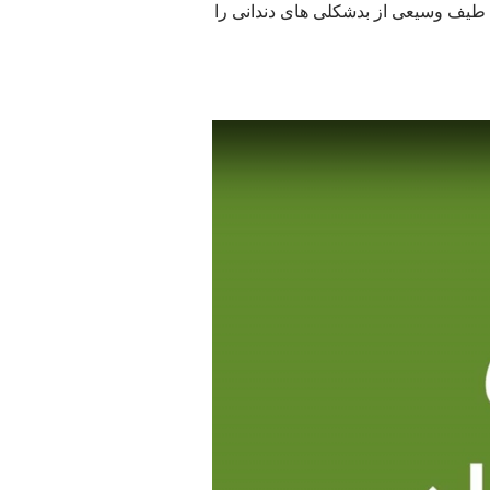
ع طیف وسیعی از بدشکلی های دندانی را