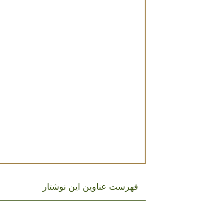
فهرست عناوین این نوشتار