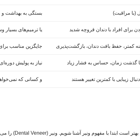
بستگی به بهداشت و ع
ن برای افراد با دندان قروچه شدید
یا ترمیم‌های بسیار و
ینه کمتر، حفظ بافت دندان، بازگشت‌پذیری
جایگزین مناسب برای
با گذشت زمان، حساس به فشار زیاد
نیاز به پولیش دوره‌ای
بال زیبایی با کمترین تغییر هستند
و کسانی که نمی‌خواه
قبل از پرداختن به درمان ک