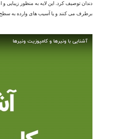
دندان توصیف کرد. این لایه به منظور زیبایی و
برطرف می کنند و یا آسیب های وارده به سطح خ