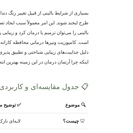
بسیاری از شرایط بالینی از قبیل تغییر رنگ دند
طرح لبخند شوند. این امر معمولاً سبب ایجاد تص
بالینی را می‌توان ترمیم یا درمان کرد و زیبایی
است. کامپوزیت ونیرها درمانی محافظه کارانه 
دلیل جذابیت‌های زیبایی شناختی و تطبیق پذیری
اینکه چرا آرتمان درمان در این زمینه بهترین ا
📋 جدول مقایسه‌ای و کاربردی 
🔍 موضوع
✅ توضیح م
🦷
چیست؟
لایه‌ای ناز