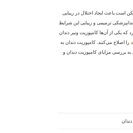
کن است باعث ایجاد اختلال در زیبایی
دندانپزشکی ترمیمی و زیبایی این شرایط
د که یکی از آن‌ها کامپوزیت ونیر دندان
د
را اصلاح می‌کنند. کامپوزیت دندان به
 به بررسی مزایای کامپوزیت دندان و
دندان