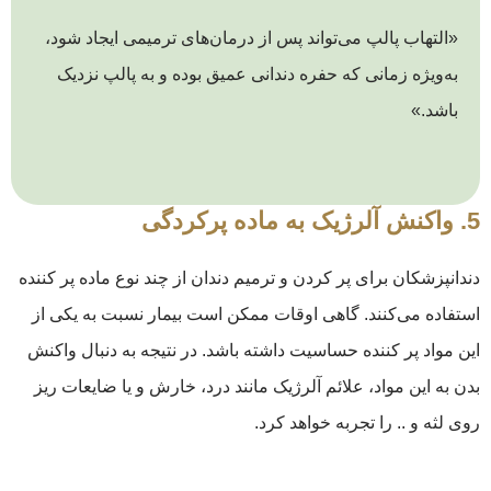
«التهاب پالپ می‌تواند پس از درمان‌های ترمیمی ایجاد شود،
به‌ویژه زمانی که حفره دندانی عمیق بوده و به پالپ نزدیک
باشد.»
5. واکنش آلرژیک به ماده پرکردگی
دندانپزشکان برای پر کردن و ترمیم دندان از چند نوع ماده پر کننده
استفاده می‌کنند. گاهی اوقات ممکن است بیمار نسبت به یکی از
این مواد پر کننده حساسیت داشته باشد. در نتیجه به دنبال واکنش
بدن به این مواد، علائم آلرژیک مانند درد، خارش و یا ضایعات ریز
روی لثه و .. را تجربه خواهد کرد.