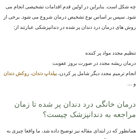
چه شکل است. بنابراین در اولین قدم اقدامات تشخیصی انجام می
شود. سپس بر اساس نوع تشخیص درمان شروع می شود. برخی از
روش های درمان درد دندان پر شده در دندانپزشکی عبارتند از:
تنظیم مجدد مواد پر کننده
درمان ریشه مجدد در صورت بروز عفونت
انجام ترمیم مجدد دیگر شامل پر کردن،
بیلداپ دندان
،
روکش دندان
و …
درمان خانگی درد دندان پر شده تا زمان
مراجعه به دندانپزشک چیست؟
همانطور که در ابتدای مقاله نیز توضیح داده شد، ما واقعا چیزی به