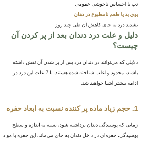
تب یا احساس ناخوشی عمومی
بوی بد یا طعم نامطبوع در دهان
تشدید درد به جای کاهش آن طی چند روز
دلیل و علت درد دندان بعد از پر کردن آن
چیست؟
دلایلی که می‌توانند در دندان درد پس از پر شدن آن نقش داشته
باشند، محدود و اغلب شناخته شده هستند. با 7 علت این درد در
ادامه بیشتر آشنا خواهید شد.
1. حجم زیاد ماده پر کننده نسبت به ابعاد حفره
زمانی که پوسیدگی دندان برداشته شود، بسته به اندازه و سطح
پوسیدگی، حفره‌ای در داخل دندان به جای می‌ماند. این حفره با مواد