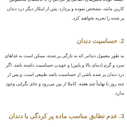
کاربن مانند، مشخص نموده و بردارد. پس از اینکار دیگر درد دندان
پر شده را تجربه نخواهید کرد.
2. حساسیت دندان
به طور معمول دندانی که به تازگی پر شده، ممکن است به غذاهای
سرد و گرم (دمای بالا و پایین) و جویدن حساسیت داشته باشد. اگر
درد دندان پر شده ناشی از حساسیت باشد طبیعی است. و پس از
چند روز تا نهایتاً چند هفته، کاملا از بین می‌رود و جای نگرانی وجود
ندارد.
3. عدم تطابق مناسب ماده پر کردگی با دندان