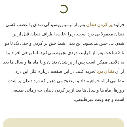
فرآیند
پر کردن دندان
پس از ترمیم پوسیدگی دندان یا عصب کشی
دندان معمولا بی درد است. زیرا اغلب، اطراف دندان قبل از پر
شدن بی حس می‌شود. این یعنی شما حین پر کردن و حتی یک تا دو
تا 3 ساعت پس از فرآیند، دردی تجربه نمی‌کنید. اما برخی افراد بنا
به دلایلی ممکن است پس از پر شدن دندان و یا ماه ها و سال ها بعد
از آن
دندان درد
تجربه کنند. در این صفحه درباره علل این درد
مطالبی ارائه خواهیم داد و توضیح می دهیم که درد دندان پر شده
روزها، ماه ها و سال ها بعد از پر کردن دندان چه زمانی طبیعی
است و چه وقت غیرطبیعی.