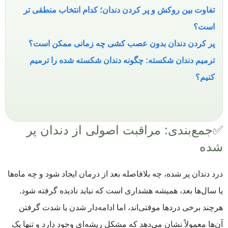
تفاوت بین روکش و پر کردن دندان؛ کدام انتخاب منطقی ‌تر
است؟
پر کردن دندان بدون عصب کشی چه زمانی ممکن است؟
ترمیم دندان شکسته: چگونه دندان شکسته شده را ترمیم
کنیم؟
✅جمع‌بندی: مراقبت اصولی از دندان پر
شده
درد دندان پر شده، چه بلافاصله بعد از درمان ایجاد شود و چه ماه‌ها
یا سال‌ها بعد، همیشه هشداری است که نباید نادیده گرفته شود.
هرچند برخی دردها موقتی‌اند، اما ادامه‌دار شدن یا شدت گرفتن
آن‌ها معمولاً نشان می‌دهد که مشکل ریشه‌ای وجود دارد و تنها یک