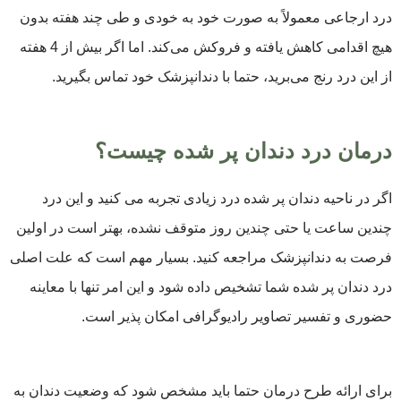
درد ارجاعی معمولاً به صورت خود به خودی و طی چند هفته بدون
هیچ اقدامی کاهش یافته و فروکش می‌کند. اما اگر بیش از 4 هفته
از این درد رنج می‌برید، حتما با دندانپزشک خود تماس بگیرید.
درمان درد دندان پر شده چیست؟
اگر در ناحیه دندان پر شده درد زیادی تجربه می کنید و این درد
چندین ساعت یا حتی چندین روز متوقف نشده، بهتر است در اولین
فرصت به دندانپزشک مراجعه کنید. بسیار مهم است که علت اصلی
درد دندان پر شده شما تشخیص داده شود و این امر تنها با معاینه
حضوری و تفسیر تصاویر رادیوگرافی امکان پذیر است.
برای ارائه طرح درمان حتما باید مشخص شود که وضعیت دندان به