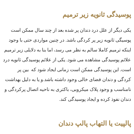
پوسیدگی ثانویه زیر ترمیم
یکی دیگر از علل درد دندان پر شده بعد از چند سال ممکن است
پوسیگی ثانویه زیر پر کردگی باشد. در چنین مواردی حتی با وجود
اینکه ترمیم کاملا سالم به نظر می رسد، اما بنا به دلایلی زیر ترمیم
علائم پوسیدگی مشاهده می شود. یکی از علائم پوسیدگی ثانویه درد
است. این پوسیدگی ممکن است زمانی ایجاد شود که بین پر
کردگی و دندان فضای خالی وجود داشته باشد.و یا به دلیل بهداشت
نامناسب و وجود پلاک میکروبی، باکتری به ناحیه اتصال پرکردگی و
دندان نفوذ کرده و ایجاد پوسیدگی کند.
پالپیت یا التهاب پالپ دندان