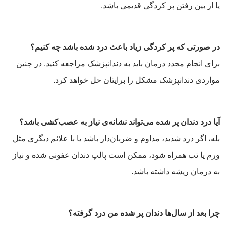
یا از بین رفتن پر کردگی قدیمی باشد.
در صورتی که پر کردگی زیاد باعث درد شده باشد چه کنیم؟
برای انجام مجدد درمان باید به دندانپزشک مراجعه کنید. در چنین
مواردی دندانپزشک مشکل را برایتان حل خواهد کرد.
آیا درد دندان پر شده می‌تواند نشانه‌ی نیاز به عصب‌کشی باشد؟
بله، اگر درد شدید، مداوم و ضربان‌دار باشد یا با علائم دیگری مثل
ورم یا تب همراه شود، ممکن است پالپ دندان عفونی شده و نیاز
به درمان ریشه داشته باشد.
چرا بعد از سال‌ها دندان پر شده من درد گرفته؟