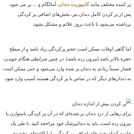
پر کننده مختلف مانند
کامپوزیت دندان
، آمالگام و … پر می شود.
پس از پر کردن کامل دندان نیز، بخش‌های اضافی پر کردگی
برداشته می‌شود تا باعث بروز علائم و مشکل نشود.
اما گاهی اوقات ممکن است حجم پرکردگی زیاد باشد و از سطح
حفره بالاتر باشد (بیرون زده باشد). در چنین شرایطی هنگام جویدن،
فشار نسبتاً زیادی به دندان پر شده وارد می‌شود و حتی ممکن است
به دندان‌های دیگر که در تماس با پر کردگی هستند آسیب وارد شود.
برای رهایی از درد دندان پر شده‌ای که در آن پر کردگی نامتوازن یا
بیرون زده است، باید به دندانپزشک خود مراجعه کنید. تا طی یک
جلسه کوتاه بخش‌های اضافی پر کردگی را با کاغذهای مخصوص