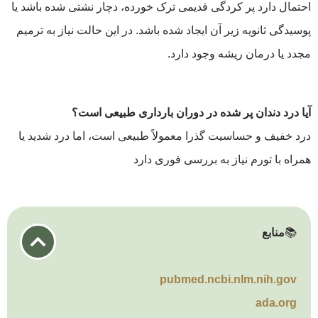
احتمال دارد پر کردگی قدیمی ترک خورده، دچار نشتی شده باشد یا
پوسیدگی ثانویه زیر آن ایجاد شده باشد. در این حالت نیاز به ترمیم
مجدد یا درمان ریشه وجود دارد.
آیا درد دندان پر شده در دوران بارداری طبیعی است؟
درد خفیف و حساسیت گذرا معمولاً طبیعی است، اما درد شدید یا
همراه با تورم نیاز به بررسی فوری دارد
📚
منابع
pubmed.ncbi.nlm.nih.gov
ada.org