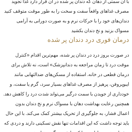
با آن سمتی از دهان که دندان پر شده در آن قرار دارد غذا نجوید
مصرف غذاهای واقعاً سفت و سخت را به طور موقت متوقف کنید
دندان‌های خود را با حرکات نرم و به صورت دورانی به آرامی
مسواک بزنید و نخ دندان بکشید
درمان فوری درد دندان پر شده
در صورت بروز درد در دندان پر شده، مهم‌ترین اقدام «کنترل
موقت درد تا زمان مراجعه به دندانپزشک» است، نه تلاش برای
درمان قطعی در خانه. استفاده از مسکن‌های ضدالتهابی مانند
ایبوپروفن، پرهیز از مصرف غذاهای بسیار سرد، گرم یا سفت، و
خودداری از جویدن با سمت درگیر می‌تواند شدت درد را کاهش دهد.
همچنین رعایت بهداشت دهان با مسواک نرم و نخ دندان بدون
اعمال فشار، به جلوگیری از تحریک بیشتر کمک می‌کند. با این حال
باید توجه داشت که این اقدامات تنها نقش تسکینی دارند و دردی که