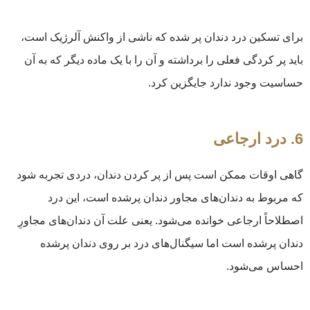
برای تسکین درد دندان پر شده که ناشی از واکنش آلرژیک است،
باید پر کردگی فعلی را برداشته و آن را با یک ماده دیگر که به آن
حساسیت وجود ندارد جایگزین کرد.
6. درد ارجاعی
گاهی اوقات ممکن است پس از پر کردن دندان، دردی تجربه شود
که مربوط به دندان‌های مجاور دندان پرشده است، این درد
اصطلاحاً ارجاعی خوانده می‌شود. یعنی علت آن دندان‌های مجاورِ
دندان پرشده است اما سیگنال‌های درد بر روی دندان پرشده
احساس می‌شود.