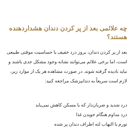
چه علائمی بعد از پر کردن دندان هشداردهنده
هستند؟
بعد از پر کردن دندان، بروز درد خفیف یا حساسیت موقتی طبیعی
است، اما برخی علائم می‌توانند نشانه وجود مشکل جدی باشند و
نباید نادیده گرفته شوند. در صورت مشاهده هر یک از موارد زیر،
لازم است سریعاً به دندانپزشک مراجعه کنید:
درد شدید و ضربان‌دار که با مسکن کاهش نمی‌یابد
درد مداوم هنگام جویدن غذا
تورم یا التهاب لثه اطراف دندان پر شده