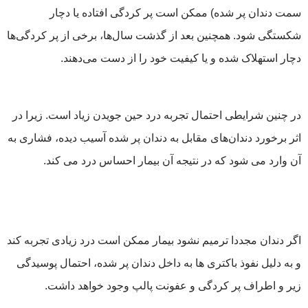
سمت دندان پر شده) ممکن است پر کردگی افتاده یا دچار
شکستگی شود. همچنین بعد از گذشت سال‌ها، برخی از پر کردگی‌ها
دچار استهلاک شده و یا کیفیت خود را از دست می‌دهند.
در چنین شرایطی احتمال تجربه درد حین جویدن زیاد است. زیرا در
اثر برخورد دندان‌های مقابل به دندان پر شده آسیب دیده، فشاری به
آن وارد می شود که در نتیجه آن بیمار احساس درد می کند.
اگر دندان مجددا ترمیم نشود بیمار ممکن است درد زیادی تجربه کند
و به دلیل نفوذ باکتری ها به داخل دندان پر شده، احتمال پوسیدگی
زیر و اطراف پر کردگی و عفونت پالپ وجود خواهد داشت.