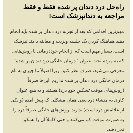
راه‌حل درد دندان پر شده فقط و فقط
مراجعه به دندانپزشک است!
مهم‌ترین اقدامی که بعد از تجربه درد دندان پر شده باید انجام
دهید هماهنگ کردن یک جلسه ویزیت و معاینه با دندانپزشک
است. بسیار مهم است که از انجام خوددرمانی یا روش‌هایی
که به مردم تحت عنوان ” درمان خانگی درد دندان پر شده”
معرفی می‌شود، صرف نظر کنید. زیرا اصولاً ما چیزی به نام
درمان خانگی درد دندان پر شده نداریم. این‌ها صرفاً
(روش‌های موقت تسکینِ خودِ درد) هستند و به هیچ عنوان
کاری به منشاء درد یعنی همان مشکلی که پیش آمده (و یکی
از علائمش درد است) ندارند. روش‌های خانگی صرفاً درد را
به صورت موقت کم می‌کنند و حتی کاملاً آن را تسکین
نمی‌دهند.