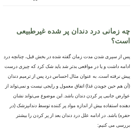
چه زمانی درد دندان پر شده غیرطبیعی
است؟
پس از سپری شدن مدت زمان گفته شده در بخش قبل، چنانچه درد
ادامه داشت و یا در مواقعی بدتر شد باید شک کرد که چیزی درست
پیش نرفته است. به عنوان مثال احساس درد پس از ترمیم دندان
(آن هم حین جویدن غذا) اتفاق معمول و رایجی نیست و نمی‌تواند از
عوارض جانبی پر کردن دندان باشد. این موضوع می‌تواند نشان
دهنده استفاده بیش از اندازه مواد پر کننده توسط دندانپزشک (در
حفره) باشد. در ادامه علل درد دندان بعد از پر کردن را بیشتر
بررسی می کنیم: