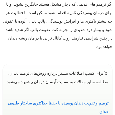
اگر ترمیم های قدیمی که دچار مشکل هستند جایگزین نشوند و یا
برای درمان پوسیدگی ثانویه اقدام نشود ممکن است با فعالیت هر
چه بیشتر باکتری ها و افزایش پوسیدگی، پالپ دندان آلوده یا عفونی
شود و بیمار درد شدیدی را تجربه کند. عفونت پالپ اگر شدید باشد
در چنین شرایطی نیازمند روت کانال تراپی یا درمان ریشه دندان
خواهد بود.
👋 برای کسب اطلاعات بیشتر درباره روش‌های ترمیم دندان،
مطالعه سایر مقالات وب‌سایت آرتمان درمان پیشنهاد می‌شود
ترمیم و تقویت دندان پوسیده با حفظ حداکثری ساختار طبیعی
دندان