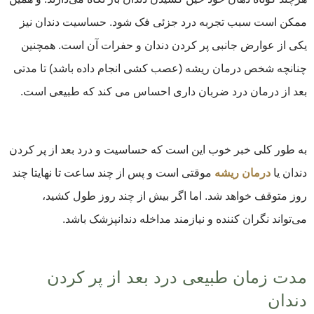
ممکن است سبب تجربه درد جزئی فک شود. حساسیت دندان نیز
یکی از عوارض جانبی پر کردن دندان و حفرات آن است. همچنین
چنانچه شخص درمان ریشه (عصب کشی انجام داده باشد) تا مدتی
بعد از درمان درد ضربان داری احساس می کند که طبیعی است.
به طور کلی خبر خوب این است که حساسیت و درد بعد از پر کردن
دندان یا
درمان ریشه
موقتی است و پس از چند ساعت تا نهایتا چند
روز متوقف خواهد شد. اما اگر بیش از چند روز طول کشید،
می‌تواند نگران کننده و نیازمند مداخله دندانپزشک باشد.
مدت زمان طبیعی درد بعد از پر کردن
دندان