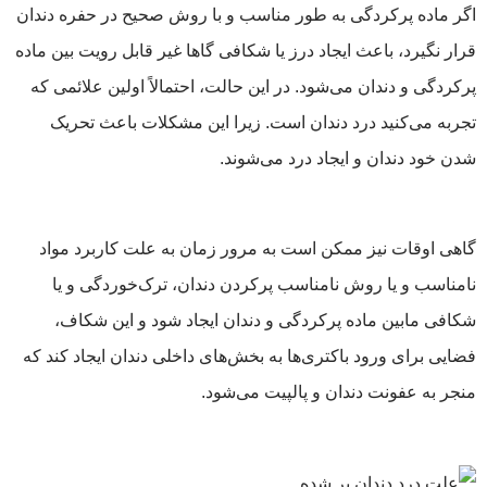
اگر ماده پرکردگی به طور مناسب و با روش صحیح در حفره دندان
قرار نگیرد، باعث ایجاد درز یا شکافی گاها غیر قابل رویت بین ماده
پرکردگی و دندان می‌شود. در این حالت، احتمالاً اولین علائمی که
تجربه می‌کنید درد دندان است. زیرا این مشکلات باعث تحریک
شدن خود دندان و ایجاد درد می‌شوند.
گاهی اوقات نیز ممکن است به مرور زمان به علت کاربرد مواد
نامناسب و یا روش نامناسب پرکردن دندان، ترک‌خوردگی و یا
شکافی مابین ماده پرکردگی و دندان ایجاد شود و این شکاف،
فضایی برای ورود باکتری‌ها به بخش‌های داخلی دندان ایجاد کند که
منجر به عفونت دندان و پالپیت می‌شود.