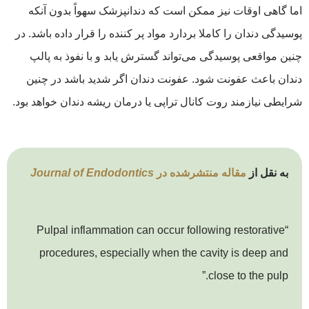
اما گاهی اوقات نیز ممکن است که دندانپزشک سهواً بدون آنکه
پوسیدگی دندان را کاملا بردارد مواد پر کننده را قرار داده باشد. در
چنین مواقعی پوسیدگی می‌تواند گسترش یابد و با نفوذ به پالپ
دندان باعث عفونت شود. عفونت دندان اگر شدید باشد در چنین
شرایطی نیازمند روت کانال تراپی یا درمان ریشه دندان خواهد بود.
به نقل از
مقاله منتشرشده در
Journal of Endodontics
“Pulpal inflammation can occur following restorative
procedures, especially when the cavity is deep and
close to the pulp.”