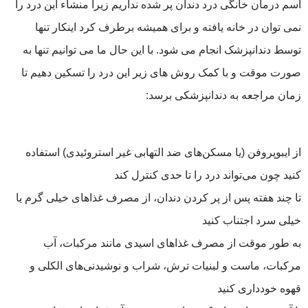
اسم درمان خانگی درد دندان پر شده نداریم زیرا منشاء این درد را
نمی توان در خانه یافته و برای همیشه برطرف کرد اینکار تنها
توسط دندانپزشک انجام می شود. با این حال ما می توانیم تنها به
صورت موقت و با کمک روش های زیر این درد را تسکین دهیم تا
زمان مراجعه به دندانپزشکی برسد:
از ایبوپروفن (یا مسکن‌های ضد التهابی غیر استروئیدی) استفاده
کنید چون می‌تواند درد را تا حدی کنترل کند
تا چند هفته پس از پر کردن دندان، از مصرف غذاهای خیلی گرم یا
خیلی سرد اجتناب کنید
به طور موقت از مصرف غذاهای اسیدی مانند مرکبات، آب
مرکبات، ماست و لبنیات ترش، شراب و نوشیدنی‌های الکلی و
قهوه خودداری کنید