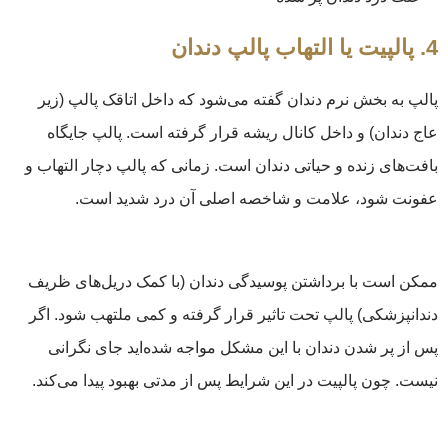
4. پالپیت یا التهاب پالپ دندان
پالپ به بخش نرم دندان گفته می‌شود که داخل اتاقک پالپ (زیر
عاج دندان) و داخل کانال ریشه قرار گرفته است. پالپ جایگاه
بافت‌های زنده و حیاتی دندان است. زمانی که پالپ دچار التهاب و
عفونت شود، علامت و شاخصه اصلی آن درد شدید است.
ممکن است با برداشتن پوسیدگی دندان (با کمک دریل‌های ظریف
دندانپزشکی) پالپ تحت تاثیر قرار گرفته و کمی ملتهب شود. اگر
پس از پر شدن دندان با این مشکل مواجه شده‌اید جای نگرانی
نیست. چون پالپیت در این شرایط پس از مدتی بهبود پیدا می‌کند.