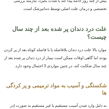
بیش از چند روز ادامه پیدا کند یا شدت بگیرد، نیازمند بررسی
تخصصی و درمان علت اصلی توسط دندانپزشک است.
علت درد دندان پر شده بعد از چند سال
چیست؟
موارد بالا علت درد دندان بلافاصله یا با فاصله کوتاه بعد از پر کردن
بودند اما گاهی اوقات ممکن است بیمار از درد دندان پر شده بعد از
چند سال شکایت کند. در چنین مواردی 3 احتمال وجود دارد.
شکستگی و آسیب به مواد ترمیمی و پر کردگی
ها
به دلیل وارد شدن آسیب مستقیم یا غیر مستقیم به صورت (در