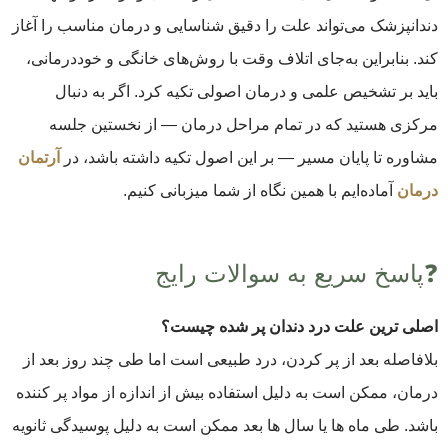
دندانپزشک می‌تواند علت را دقیق شناسایی و درمان مناسب را آغاز
کند. بنابراین به‌جای اتلاف وقت با روش‌های خانگی و خوددرمانی،
باید بر تشخیص علمی و درمان اصولی تکیه کرد. اگر به دنبال
مرکزی هستید که در تمام مراحل درمان — از نخستین جلسه
مشاوره تا پایان مسیر — بر این اصول تکیه داشته باشد، در
آرتمان
درمان
آماده‌ایم با همین نگاه از شما میزبانی کنیم.
❓پاسخ سریع به سوالات رایج
اصلی ترین علت درد دندان پر شده چیست؟
بلافاصله بعد از پر کردن، درد طبیعی است اما طی چند روز بعد از
درمان، ممکن است به دلیل استفاده بیش از اندازه از مواد پر کننده
باشد. طی ماه ها یا سال ها بعد ممکن است به دلیل پوسیدگی ثانویه