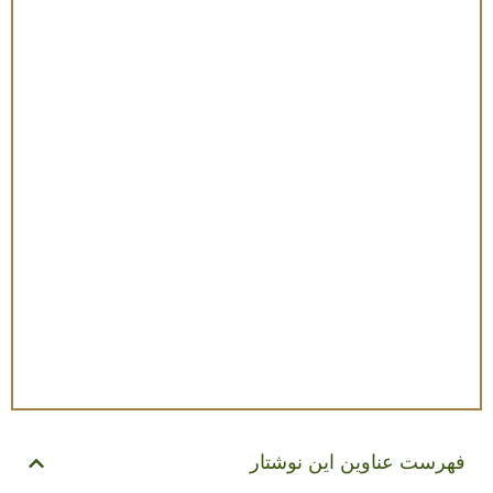
فهرست عناوین این نوشتار