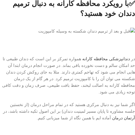
✅با رویکرد محافظه کارانه به دنبال ترمیم
دندان خود هستید؟
در
دندانپزشکی محافظه کارانه
همواره تمرکز بر این است که دندان طبیعی تا
حد امکان سالم و دست نخورده باقی بماند. در صورت انجام درمان ابتدا آن
هایی انجام می شود که تهاجم کمتری دارند. مثلا به جای روکش کردن دندان
شکسته می توان آن را با کامپوزیت ترمیم کرد. در هر گام از یک درمان
محافظه کارانه به اصالت لبخند، حفظ بافت طبیعی، صرف زمان و دقت کافی
توجه زیادی می شود.
اگر شما نیز به دنبال مرکزی هستید که در تمام مراحل درمان (از نخستین
جلسه مشاوره تا پایان مسیر لمینیت دندان) بر این اصول تکیه داشته باشد، در
آرتمان درمان
آماده ایم با همین نگاه از شما میزبانی کنیم.