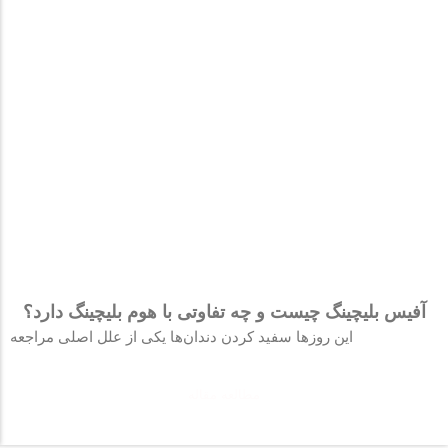
آفیس بلیچینگ چیست و چه تفاوتی با هوم بلیچینگ دارد؟
این روزها سفید کردن دندان‌ها یکی از علل اصلی مراجعه
مطالعه مقاله