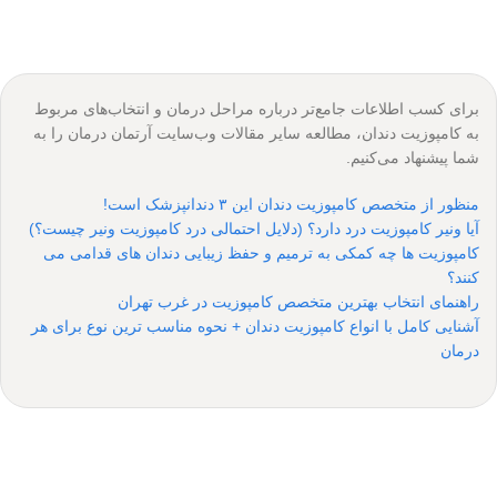
برای کسب اطلاعات جامع‌تر درباره مراحل درمان و انتخاب‌های مربوط
به کامپوزیت دندان، مطالعه سایر مقالات وب‌سایت آرتمان درمان را به
شما پیشنهاد می‌کنیم.
منظور از متخصص کامپوزیت دندان این ۳ دندانپزشک است!
آیا ونیر کامپوزیت درد دارد؟ (دلایل احتمالی درد کامپوزیت ونیر چیست؟)
کامپوزیت ها چه کمکی به ترمیم و حفظ زیبایی دندان های قدامی می
کنند؟
راهنمای انتخاب بهترین متخصص کامپوزیت در غرب تهران
آشنایی کامل با انواع کامپوزیت دندان + نحوه مناسب ترین نوع برای هر
درمان