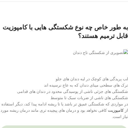
به طور خاص چه نوع شکستگی هایی با کامپوزیت
قابل ترمیم هستند؟
لب پریدگی های کوچک در لبه دندان های جلو
ترک های سطحی مینای دندان که به عاج نرسیده اند
شکستگی های جزئی ناشی از پوسیدگی محدود در دندان های قدامی
شکستگی های ناشی از ضربات سبک تا متوسط
در مواردی که شکستگی عمیق تر باشد یا تا ریشه ادامه پیدا کند، دیگر استفاده
از
کامپوزیت
کافی نخواهد بود و درمان های پیچیده تری مانند درمان ریشه مورد
نیاز است.