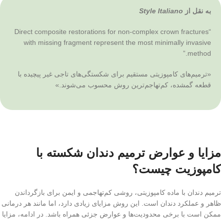
به نقل از
Style Italiano
“Direct composite restorations for non-complex crown fractures
with missing fragment represent the most minimally invasive
method.”
«ترمیم‌های کامپوزیتی مستقیم برای شکستگی‌های تاجی غیر پیچیده با
قطعه گمشده، کم‌تهاجم‌ترین روش محسوب می‌شوند.»
مزایا و عوارض ترمیم دندان شکسته با
کامپوزیت چیست؟
ترمیم دندان با ماده کامپوزیتی، روشی کم‌تهاجمی و ایمن برای بازگرداندن
ظاهر و عملکرد دندان است. این روش مزایای زیادی دارد، اما مانند هر درمانی
ممکن است با برخی محدودیت‌ها و عوارض جزئی همراه باشد. در ادامه، مزایا