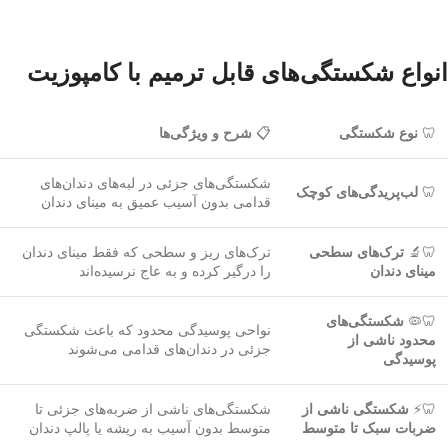
انواع شکستگی‌های قابل ترمیم با کامپوزیت
🦷
نوع شکستگی
📋
شرح و ویژگی‌ها
شکستگی‌های جزئی در لبه‌های دندان‌های
🦷
لب‌پریدگی‌های کوچک
قدامی بدون آسیب عمیق به مینای دندان
🦷🔬
ترک‌های سطحی
ترک‌های ریز و سطحی که فقط مینای دندان
مینای دندان
را درگیر کرده و به عاج نرسیده‌اند
🦷🦠
شکستگی‌های
نواحی پوسیدگی محدود که باعث شکستگی
محدود ناشی از
جزئی در دندان‌های قدامی می‌شوند
پوسیدگی
🦷⚡
شکستگی ناشی از
شکستگی‌های ناشی از ضربه‌های جزئی تا
ضربات سبک تا متوسط
متوسط بدون آسیب به ریشه یا پالپ دندان