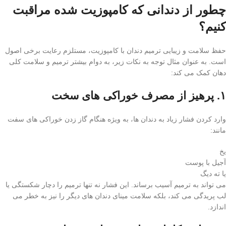
چطور از دندانی که کامپوزیت شده مراقبت
کنیم؟
حفظ سلامت و زیبایی ترمیم دندان با کامپوزیت، مستلزم رعایت برخی اصول
است. به عنوان مثال توجه به نکات زیر، به دوام بیشتر ترمیم و سلامت کلی
دهان کمک می کند:
۱. پرهیز از مصرف خوراکی های سخت
وارد کردن فشار زیاد به دندان ها، به ویژه هنگام گاز زدن خوراکی های سفت
مانند:
یخ
آجیل با پوست
یا ته دیگ
می تواند به ترمیم آسیب برساند. این فشار نه تنها ترمیم را دچار شکستگی یا
لب پریدگی می کند، بلکه سلامت مینای دندان های دیگر را نیز به خطر می
اندازد.