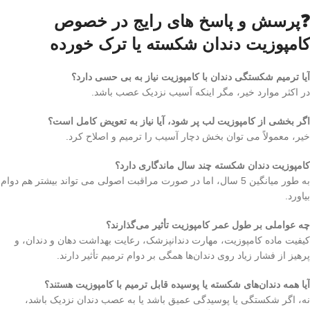
❓پرسش و پاسخ های رایج در خصوص
کامپوزیت دندان شکسته یا ترک خورده
آیا ترمیم شکستگی دندان با کامپوزیت نیاز به بی حسی دارد؟
در اکثر موارد خیر، مگر اینکه آسیب نزدیک عصب باشد.
اگر بخشی از کامپوزیت لب پر شود، آیا نیاز به تعویض کامل است؟
خیر، معمولاً می توان بخش دچار آسیب را ترمیم و اصلاح کرد.
کامپوزیت دندان شکسته چند سال ماندگاری دارد؟
به طور میانگین 5 سال، اما در صورت مراقبت اصولی می تواند بیشتر هم دوام
بیاورد.
چه عواملی بر طول عمر کامپوزیت تأثیر می‌گذارند؟
کیفیت ماده کامپوزیت، مهارت دندانپزشک، رعایت بهداشت دهان و دندان، و
پرهیز از فشار زیاد روی دندان‌ها همگی بر دوام ترمیم تأثیر دارند.
آیا همه دندان‌های شکسته یا پوسیده قابل ترمیم با کامپوزیت هستند؟
نه، اگر شکستگی یا پوسیدگی عمیق باشد یا به عصب دندان نزدیک باشد،