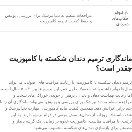
🩺
انجام
مراجعات منظم به دندانپزشک برای بررسی، پولیش
چکاپ‌های
و حفظ کیفیت ترمیم کامپوزیت
دوره‌ای
ماندگاری ترمیم دندان شکسته با کامپوزیت
چقدر است؟
ترمیم دندان شکسته با کامپوزیت، با رعایت مراقبت‌ های اصولی، می‌تواند
سال‌ها دوام داشته باشد.معمولا، طول عمر این ترمیم ها بین ۳ تا ۵ سال است،
اما رعایت بهداشت دهان و دندان، پرهیز از جویدن خوراکی‌های سخت و
مراجعه منظم به دندانپزشک برای بررسی و پولیش، می‌تواند ماندگاری آن را تا
چند برابر افزایش دهد. همچنین کیفیت ماده کامپوزیتی، مهارت دندانپزشک و
شدت استفاده روزانه از دندان‌ها نقش مهمی در دوام ترمیم دارند. به این
ترتیب، با مراقبت مناسب، کامپوزیت علاوه بر زیبایی، یک گزینه پایدار و
مطمئن برای بازسازی دندان‌های شکسته محسوب می‌شود.