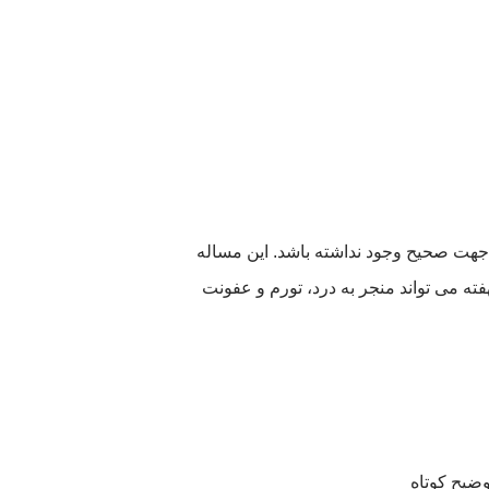
 جهت صحیح وجود نداشته باشد. این مساله
فته می تواند منجر به درد، تورم و عفونت
وضیح کوتاه