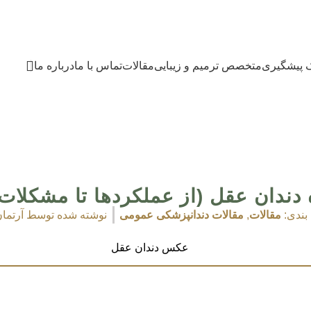
ک پیشگیری
متخصص ترمیم و زیبایی
مقالات
تماس با ما
درباره ما
 دندان عقل (از عملکردها تا مشکلا
بندی:
مقالات
,
مقالات دندانپزشکی عمومی
نوشته شده توسط
آرتما