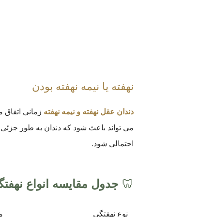
نهفته یا نیمه نهفته بودن
دندان عقل نهفته و نیمه نهفته
زمانی اتفاق م
می تواند باعث شود که دندان به طور جزئی (ن
احتمالی شود.
🦷
جدول مقایسه انواع نهفت
نوع نهفتگی
م