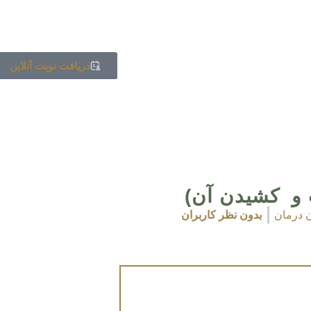
دریافت نوبت آنلاین
ت و کشیدن آن)
ن درمان
بدون نظر کاربران