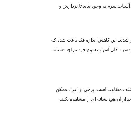
سیاب سوم به وجود بیاید تا پردازش و
ر شدند. این کاهش اندازه فک باعث شده که
دردسر دندان آسیاب سوم خود مواجه هستند.
 آن در افراد مختلف متفاوت است. برخی از افراد ممکن