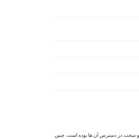
ت و سخت در دسترس آن ها بوده است. چنین