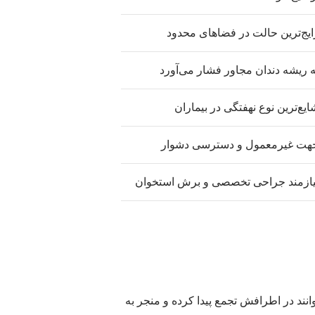
ایج‌ترین حالت در فضاهای محدود
ه ریشه دندان مجاور فشار می‌آورد
ایع‌ترین نوع نهفتگی در بیماران
هت غیرمعمول و دسترسی دشوار
یازمند جراحی تخصصی و برش استخوان
وانند در اطرافش تجمع پیدا کرده و منجر به