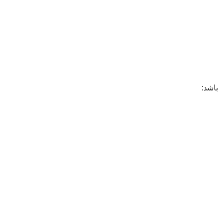
باشد: