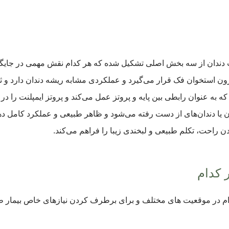
نت دندان از سه بخش اصلی تشکیل شده که هر کدام نقش مهمی در جایگزی
ون استخوان فک قرار می‌گیرد و عملکردی مشابه ریشه دندان دارد و ثب
به عنوان رابطی بین پایه و پروتز عمل می‌کند و پروتز ایمپلنت را در
 یا دندان‌های از دست رفته می‌شود و ظاهر طبیعی و عملکرد کامل دهان 
 راحت، تکلم طبیعی و لبخندی زیبا را فراهم می‌کند.
ر کدام
کدام در موقعیت های مختلف و برای برطرف کردن نیازهای خاص بیمار طر