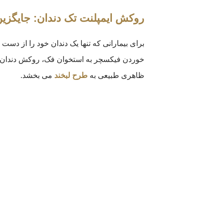
روکش ایمپلنت تک دندان: جایگزی
برای بیمارانی که تنها یک دندان خود را از دست دا
خوردن فیکسچر به استخوان فک، روکش دندان به
ظاهری طبیعی به
طرح لبخند
می بخشد.