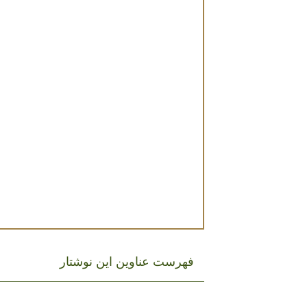
فهرست عناوین این نوشتار