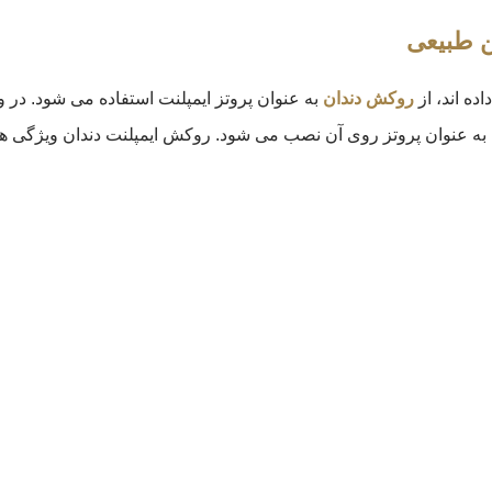
ن طبیعی
ده اند، از
روکش دندان
به عنوان پروتز ایمپلنت استفاده می شود. در
 عنوان پروتز روی آن نصب می شود. روکش ایمپلنت دندان ویژگی های ت