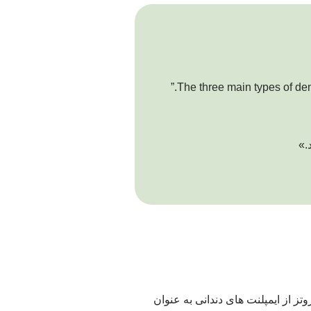
.»
وتز از ایمپلنت های دندانی به عنوان