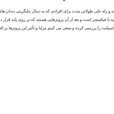
ده و راه حلی طولانی مدت برای افرادی که به دنبال جایگزینی دندان ها
ه یا فیکسچر است و بعد از آن پروتزهایی هستند که بر روی پایه قرار داده
یمپلنت را بررسی کرده و سعی می کنیم مزایا و تأثیر این پروتزها بر اف