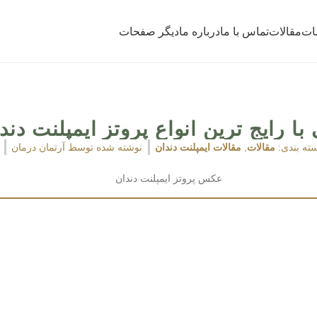
ات
مقالات
تماس با ما
درباره ما
دیگر صفحات
با رایج ترین انواع پروتز ایمپلنت دند
ته بندی:
مقالات
,
مقالات ایمپلنت دندان
نوشته شده توسط
آرتمان درمان