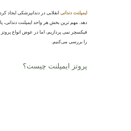
ایمپلنت دندانی
انقلابی در دندانپزشکی ایجاد کر
دهد. مهم ترین بخش هر واحد ایمپلنت دندانی، پای
فیکسچر نمی پردازیم، اما در عوض انواع پروتز ا
را بررسی می‌کنیم.
پروتز ایمپلنت چیست؟