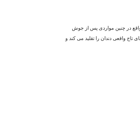
 واقع در چنین مواردی پس از جوش
اج واقعی دندان را تقلید می کند و