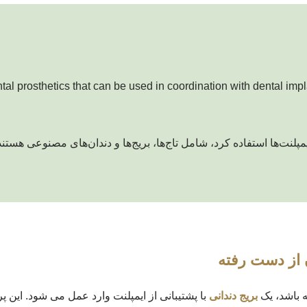
مپلنت‌ها استفاده کرد، شامل تاج‌ها، بریج‌ها و دندان‌های مصنوعی هستند
ن از دست رفته
 باشد، یک
بریج دندانی
با پشتیبانی از ایمپلنت وارد عمل می شود. این پر