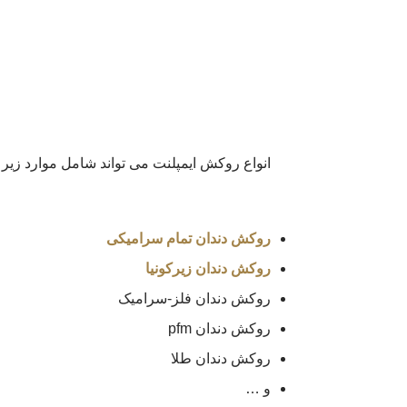
انواع روکش ایمپلنت می تواند شامل موارد زیر 
روکش دندان تمام سرامیکی
روکش دندان زیرکونیا
روکش دندان فلز-سرامیک
روکش دندان pfm
روکش دندان طلا
و …