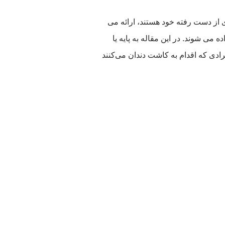
ی از دست رفته خود هستند، ارائه می
 می شوند. در این مقاله به پایه یا
رادی که اقدام به کاشت دندان می‌کنند