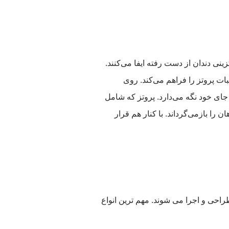
نی دندان از دست رفته ایفا می‌کنند.
ات پروتز را فراهم می‌کند. روی
 جای خود نگه می‌دارد. پروتز که شامل
را بازمی‌گرداند. با کنار هم قرار
احی و اجرا می شوند. مهم ترین انواع