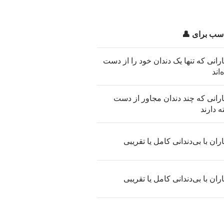
سب برای 👤
ارانی که تنها یک دندان خود را از دست
‌اند
ارانی که چند دندان مجاور از دست
ه دارند
اران با بی‌دندانی کامل یا تقریبی
اران با بی‌دندانی کامل یا تقریبی