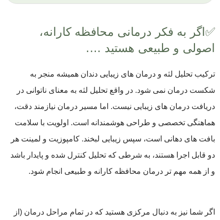
✅اگر به فکر درمانی محافظه کارانه،
اصولی و طبیعی هستید ….
ترکیب تحلیل لثه و درمان‌ های زیبایی دندان همیشه منجر به
شکست درمان نمی شود. در واقع تحلیل لثه به معنای ناتوانی در
دریافت درمان های زیبایی نیست. اما مسیر درمان نیازمند دقت،
هماهنگی تخصصی و طراحی هوشمندانه است. اولویت با سلامت
بافت های دهانی است، سپس زیبایی لبخند. کامپوزیت و لمینت هر
دو قابل اجرا هستند، به شرطی که تحلیل کنترل شده و پایدار باشد
و از همه مهم تر درمان محافظه کارانه و طبیعی انجام شود.
اگر شما نیز به دنبال مرکزی هستید که در تمام مراحل درمان (از