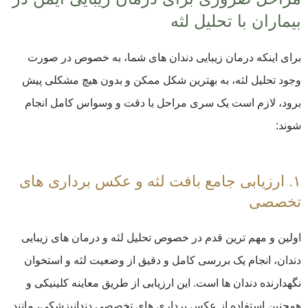
بیماران با تحلیل لثه
برای اینکه درمان زیبایی دندان های شما، به خصوص در صورت
وجود تحلیل لثه، به بهترین شکل ممکن و بدون هیچ مشکلی پیش
برود، لازم است یک سری مراحل با دقت و وسواس کامل انجام
شوند:
۱. ارزیابی جامع بافت لثه و عکس برداری های
تخصصی
اولین و مهم ترین قدم در خصوص تحلیل لثه و درمان‌ های زیبایی
دندان، انجام یک بررسی کامل و دقیق از وضعیت لثه و استخوان
نگهدارنده دندان ها است. این ارزیابی از طریق معاینه کلینیکی و
همچنین استفاده از عکس برداری های تخصصی دندانپزشکی، مانند