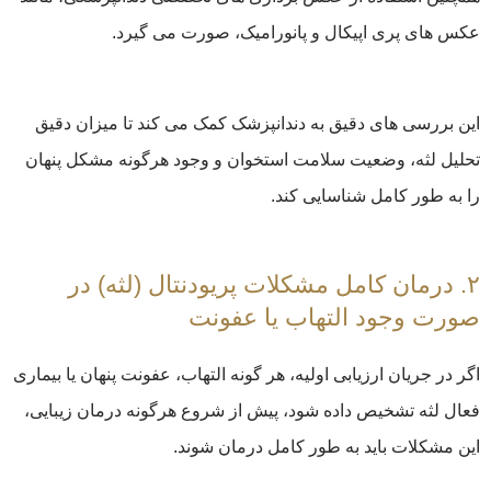
عکس های پری اپیکال و پانورامیک، صورت می گیرد.
این بررسی های دقیق به دندانپزشک کمک می کند تا میزان دقیق
تحلیل لثه، وضعیت سلامت استخوان و وجود هرگونه مشکل پنهان
را به طور کامل شناسایی کند.
۲. درمان کامل مشکلات پریودنتال (لثه) در
صورت وجود التهاب یا عفونت
اگر در جریان ارزیابی اولیه، هر گونه التهاب، عفونت پنهان یا بیماری
فعال لثه تشخیص داده شود، پیش از شروع هرگونه درمان زیبایی،
این مشکلات باید به طور کامل درمان شوند.