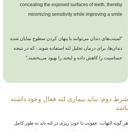
concealing the exposed surfaces of teeth, thereby
minimizing sensitivity while improving a smile
“لمینت‌های دندان می‌توانند با پنهان کردن سطوح نمایان شده
دندان‌ها، برای درمان تحلیل لثه استفاده شوند ، که در نتیجه
حساسیت را کاهش داده و لبخند را بهبود می‌بخشند.”
شرط دوم: نباید بیماری لثه فعال وجود داشته
باشد
هر گونه التهاب، عفونت یا خون ریزی در لثه باید به طور کامل