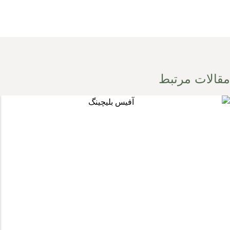
مقالات مرتبط