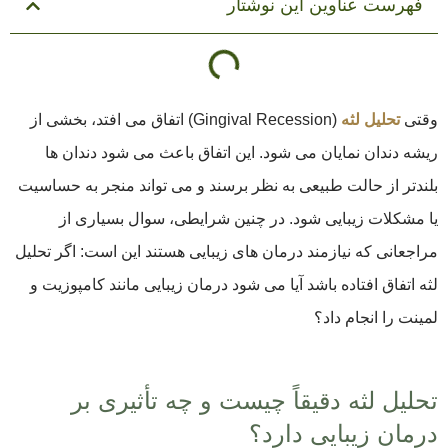
فهرست عناوین این نوشتار
وقتی
تحلیل لثه
(Gingival Recession) اتفاق می افتد، بخشی از
ریشه دندان نمایان می شود. این اتفاق باعث می شود دندان ها
بلندتر از حالت طبیعی به نظر برسند و می تواند منجر به حساسیت
یا مشکلات زیبایی شود. در چنین شرایطی، سوال بسیاری از
مراجعانی که نیازمند درمان های زیبایی هستند این است: اگر تحلیل
لثه اتفاق افتاده باشد آیا می شود درمان زیبایی مانند کامپوزیت و
لمینت را انجام داد؟
تحلیل لثه دقیقاً چیست و چه تأثیری بر
درمان زیبایی دارد؟