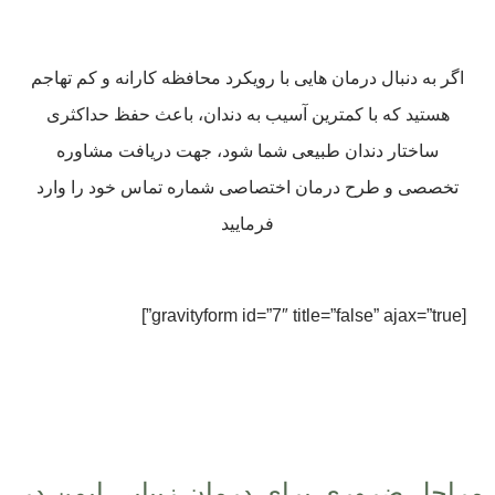
اگر به دنبال درمان هایی با رویکرد محافظه کارانه و کم تهاجم
هستید که با کمترین آسیب به دندان، باعث حفظ حداکثری
ساختار دندان طبیعی شما شود، جهت دریافت مشاوره
تخصصی و طرح درمان اختصاصی شماره تماس خود را وارد
فرمایید
[gravityform id=”7″ title=”false” ajax=”true”]
مراحل ضروری برای درمان زیبایی ایمن در