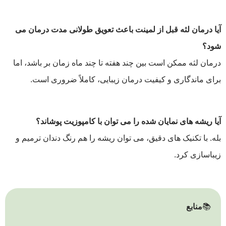
آیا درمان لثه قبل از لمینت باعث تعویق طولانی مدت درمان می
شود؟
درمان لثه ممکن است بین چند هفته تا چند ماه زمان بر باشد، اما
برای ماندگاری و کیفیت درمان زیبایی، کاملاً ضروری است.
آیا ریشه های نمایان شده را می توان با کامپوزیت پوشاند؟
بله. با تکنیک های دقیق، می توان ریشه را هم رنگ دندان ترمیم و
زیباسازی کرد.
📚
منابع