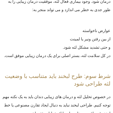
درمان شود. وجود بیماری فعال لثه، موفقیت درمان زیبایی را به
طور جدی به خطر می اندازد و می تواند منجر به:
عوارض ناخواسته
از بین رفتن ونیر یا لمینت
و حتی تشدید مشکل لثه شود.
در کل سلامت لثه، بستر اصلی برای یک درمان زیبایی موفق است.
شرط سوم: طرح لبخند باید متناسب با وضعیت
لثه طراحی شود
در خصوص تحلیل لثه و درمان‌ های زیبایی دندان باید به یک نکته مهم
توجه کنیم. طراحی لبخند نباید به دنبال ایجاد تقارن مصنوعی یا خط