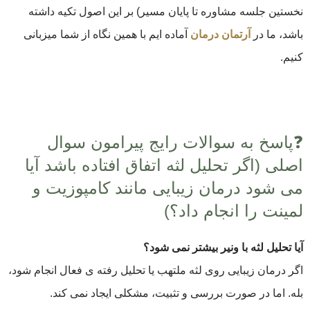
نخستین جلسه مشاوره تا پایان مسیر) بر این اصول تکیه داشته
باشد، ما در
آرتمان درمان
آماده ایم با همین نگاه از شما میزبانی
کنیم.
❓پاسخ به سوالات رایج پیرامون سوال
اصلی (اگر تحلیل لثه اتفاق افتاده باشد آیا
می شود درمان زیبایی مانند کامپوزیت و
لمینت را انجام داد؟)
آیا تحلیل لثه با ونیر بیشتر نمی شود؟
اگر درمان زیبایی روی لثه ملتهب یا تحلیل رفته ی فعال انجام شود،
بله. اما در صورت بررسی و تثبیت، مشکلی ایجاد نمی کند.