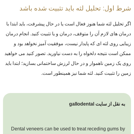
شرط اول: تحلیل لثه باید تثبیت شده باشد
اگر تحلیل لثه شما هنوز فعال است یا در حال پیشرفت، باید ابتدا با
درمان های لازم آن را متوقف، درمان و یا تثبیت کنید. انجام درمان
زیبایی روی لثه ای که پایدار نیست، موفقیت آمیز نخواهد بود و
ممکن است نتیجه دلخواه را به دست نیاورید. تصور کنید می خواهید
روی یک زمین ناهموار و در حال لرزش ساختمانی بسازید؛ ابتدا باید
زمین را تثبیت کنید. لثه شما نیز همینطور است.
به نقل از سایت gallodental
Dental veneers can be used to treat receding gums by