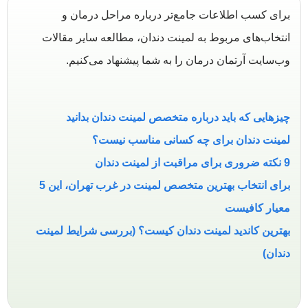
برای کسب اطلاعات جامع‌تر درباره مراحل درمان و
انتخاب‌های مربوط به لمینت دندان، مطالعه سایر مقالات
وب‌سایت آرتمان درمان را به شما پیشنهاد می‌کنیم.
چیزهایی که باید درباره متخصص لمینت دندان بدانید
لمینت دندان برای چه کسانی مناسب نیست؟
9 نکته ضروری برای مراقبت از لمینت دندان
برای انتخاب بهترین متخصص لمینت در غرب تهران، این 5
معیار کافیست
بهترین کاندید لمینت دندان کیست؟ (بررسی شرایط لمینت
دندان)