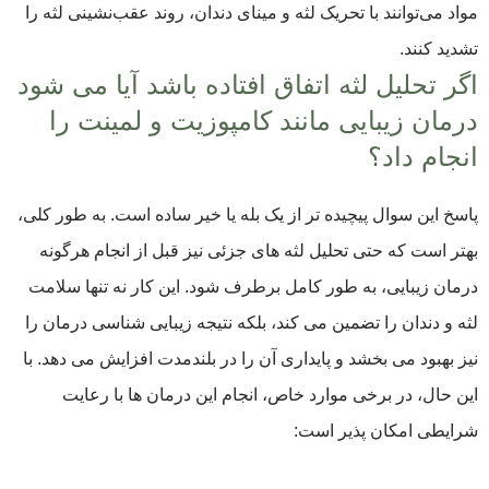
مواد می‌توانند با تحریک لثه و مینای دندان، روند عقب‌نشینی لثه را
تشدید کنند.
اگر تحلیل لثه اتفاق افتاده باشد آیا می شود
درمان زیبایی مانند کامپوزیت و لمینت را
انجام داد؟
پاسخ این سوال پیچیده تر از یک بله یا خیر ساده است. به طور کلی،
بهتر است که حتی تحلیل لثه های جزئی نیز قبل از انجام هرگونه
درمان زیبایی، به طور کامل برطرف شود. این کار نه تنها سلامت
لثه و دندان را تضمین می کند، بلکه نتیجه زیبایی شناسی درمان را
نیز بهبود می بخشد و پایداری آن را در بلندمدت افزایش می دهد. با
این حال، در برخی موارد خاص، انجام این درمان ها با رعایت
شرایطی امکان پذیر است: