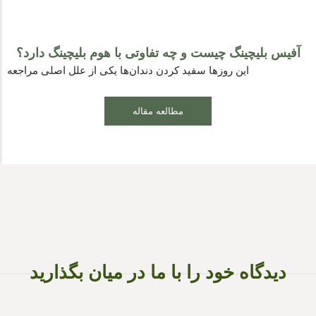
آفیس بلیچینگ چیست و چه تفاوتی با هوم بلیچینگ دارد؟
این روزها سفید کردن دندان‌ها یکی از علل اصلی مراجعه
مطالعه مقاله
دیدگاه خود را با ما در میان بگذارید