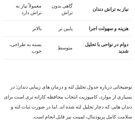
گاهی بدون
معمولاً نیاز به
نیاز به تراش دندان
تراش
تراش دارد
هزینه و سهولت اجرا
پایین تر
بالاتر
دوام در نواحی با تحلیل
بسته به طراحی،
متوسط
شدید
خوب
توضیحاتی درباره جدول تحلیل لثه و درمان‌ های زیبایی دندان: در
بسیاری از موارد، کامپوزیت انتخاب محافظه کارانه تری است برای
دندان هایی که دچار تحلیل لثه شده اند. اما در صورت ثبات لثه و
سلامت کامل پریودنتال، لمینت نیز قابل انجام است.