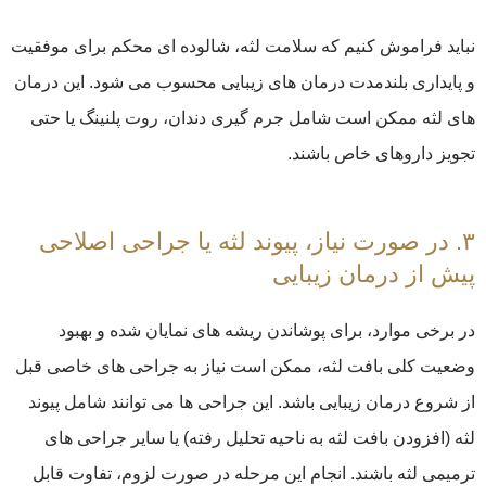
نباید فراموش کنیم که سلامت لثه، شالوده ای محکم برای موفقیت
و پایداری بلندمدت درمان های زیبایی محسوب می شود. این درمان
های لثه ممکن است شامل جرم گیری دندان، روت پلنینگ یا حتی
تجویز داروهای خاص باشند.
۳. در صورت نیاز، پیوند لثه یا جراحی اصلاحی
پیش از درمان زیبایی
در برخی موارد، برای پوشاندن ریشه های نمایان شده و بهبود
وضعیت کلی بافت لثه، ممکن است نیاز به جراحی های خاصی قبل
از شروع درمان زیبایی باشد. این جراحی ها می توانند شامل پیوند
لثه (افزودن بافت لثه به ناحیه تحلیل رفته) یا سایر جراحی های
ترمیمی لثه باشند. انجام این مرحله در صورت لزوم، تفاوت قابل