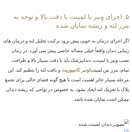
۵. اجرای ونیر یا لمینت با دقت بالا و توجه به
مرز لثه و ریشه نمایان شده
اگر اجرای درمان به خوبی پیش برود ترکیب تحلیل لثه و درمان‌ های
زیبایی دندان واقعاً خیلی مساله خاصی پیش نمی آورد. در زمان
نصب ونیر یا لمینت، دندانپزشک باید با دقت بسیار بالا و ظرافت
تمام، مرز بین لمینت/
ونیر کامپوزیت
و بافت لثه را تنظیم کند. این
مرحله بسیار حائز اهمیت است تا هیچ گونه فضای خالی برای تجمع
پلاک یا تحریک لثه ایجاد نشود. به خصوص در نواحی که ریشه دندان
ممکن است نمایان شده باشد.