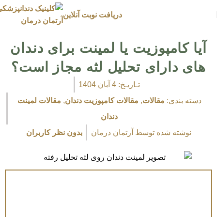
دریافت نوبت آنلاین
آیا کامپوزیت یا لمینت برای دندان
های دارای تحلیل لثه مجاز است؟
تـاریـخ:
4 آبان 1404
دسته بندی:
مقالات
,
مقالات کامپوزیت دندان
,
مقالات لمینت
دندان
نوشته شده توسط
آرتمان درمان
بدون نظر کاربران