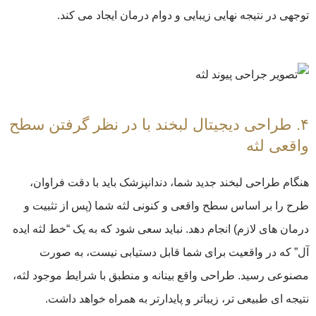
توجهی در نتیجه نهایی زیبایی و دوام درمان ایجاد می کند.
۴. طراحی دیجیتال لبخند با در نظر گرفتن سطح
واقعی لثه
هنگام طراحی لبخند جدید شما، دندانپزشک باید با دقت فراوان،
طرح را بر اساس سطح واقعی و کنونی لثه شما (پس از تثبیت و
درمان های لازم) انجام دهد. نباید سعی شود که به یک “خط لثه ایده
آل” که در واقعیت برای شما قابل دستیابی نیست، به صورت
مصنوعی رسید. طراحی واقع بینانه و منطبق با شرایط موجود لثه،
نتیجه ای طبیعی تر، زیباتر و پایدارتر به همراه خواهد داشت.