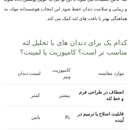
و زیبایی و سلامت دندان حفظ شود. این انتخاب هوشمندانه مواد، به
هماهنگی بهتر با بافت های لثه کمک می کند.
کدام یک برای دندان های با تحلیل لثه
مناسب تر است؟ کامپوزیت یا لمینت؟
کامپوزیت
موارد مقایسه
لمینت دندان
ونیر
انعطاف در طراحی فرم
بیشتر
کمتر
و خط لثه
قابلیت اصلاح یا ترمیم در
بالا
پایین
آینده