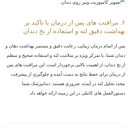
۶. مراقبت های پس از درمان با تاکید بر
بهداشت دقیق لثه و استفاده از نخ دندان
پس از اتمام درمان زیبایی، رعایت دقیق و مستمر بهداشت دهان و
دندان شما، با تمرکز ویژه بر سلامت لثه و استفاده صحیح و منظم
از نخ دندان، از اهمیت بالایی برخوردار است. این مراقبت های پس
از درمان برای حفظ نتایج به دست آمده و جلوگیری از پیشرفت
مجدد تحلیل لثه در آینده، ضروری هستند. دندانپزشک شما
دستورالعمل های کاملی در این زمینه ارائه خواهد داد.