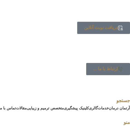
دریافت نوبت آنلاین
ارتباط با ما ...
جستجو
آرتمان درمان
خدمات
گالری
کلینیک پیشگیری
متخصص ترمیم و زیبایی
مقالات
تماس با ما
منو