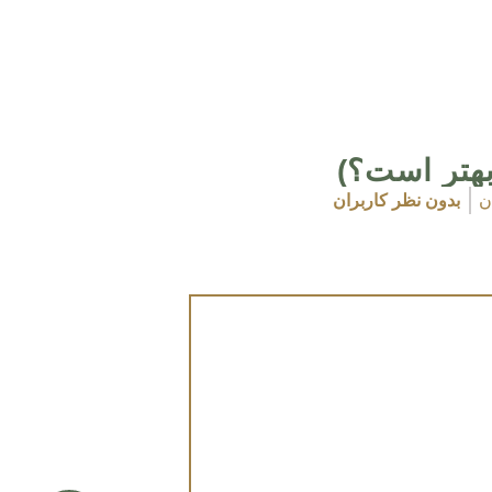
هتر است؟)
ن
بدون نظر کاربران