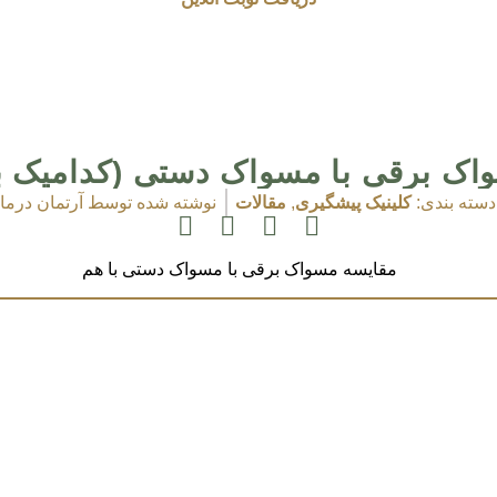
اک برقی با مسواک دستی (کدامیک ب
دسته بندی:
کلینیک پیشگیری
,
مقالات
نوشته شده توسط
آرتمان درما