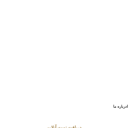
درباره ما
دریافت نوبت آنلاین