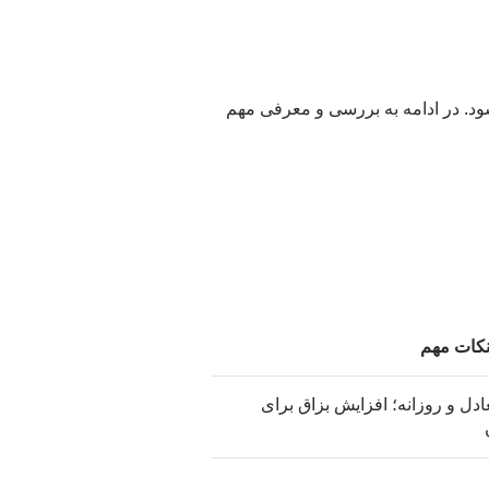
د. در ادامه به بررسی و معرفی مهم
نکات مهم
ل و روزانه؛ افزایش بزاق برای