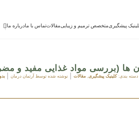
لینیک پیشگیری
متخصص ترمیم و زیبایی
مقالات
تماس با ما
درباره ما
ن ها (بررسی مواد غذایی مفید و مضر 
دسته بندی:
کلینیک پیشگیری
,
مقالات
نوشته شده توسط
آرتمان درمان
بدو