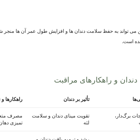
 می تواند به حفظ سلامت دندان ها و افزایش طول عمر آن ها منجر شو
شده است.
دندان و راهکارهای مراقبت
‌ها
تأثیر بر دندان
راهکارها و 
ات برگ‌دار،
تقویت مینای دندان و سلامت
مصرف متعاد
لثه
تمیزی دهان
رشد و ترمیم بافت دندان و