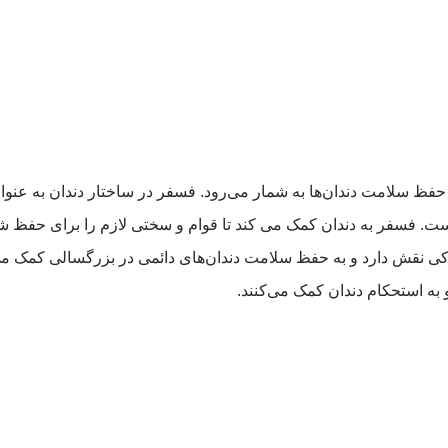
ظ سلامت دندان‌ها به شمار می‌رود. فسفر در ساختار دندان به عنوا
ت. فسفر به دندان کمک می کند تا قوام و سختی لازم را برای حفظ شک
دکی نقش دارد و به حفظ سلامت دندان‌های دائمی در بزرگسالی کمک می‌
به استحکام دندان کمک می‌کنند.