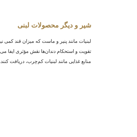
شیر و دیگر محصولات لبنی
لبنیات مانند پنیر و ماست که میزان قند کمی نی
منابع غذایی مانند لبنیات کم‌چرب، دریافت کنن