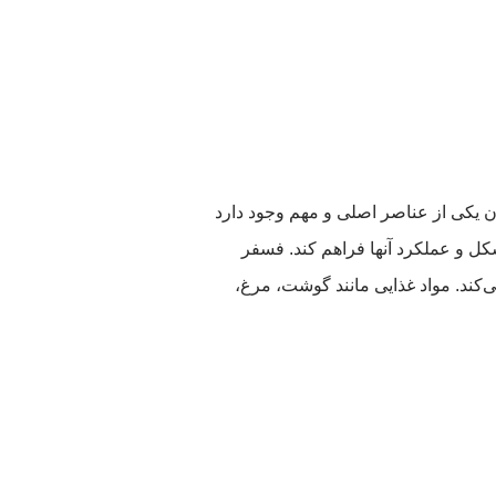
ن یکی از عناصر اصلی و مهم وجود دارد
ل و عملکرد آنها فراهم کند. فسفر
کند. مواد غذایی مانند گوشت، مرغ،