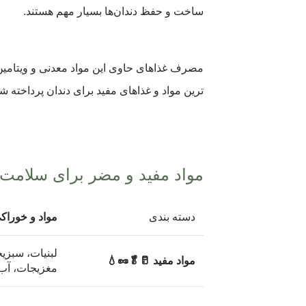
ساخت و حفظ دندان‌ها بسیار مهم هستند.
مصرف غذاهای حاوی این مواد معدنی و ویتامین
ترین مواد و غذاهای مفید برای دندان پرداخته 
مواد مفید و مضر برای سلامت 
دسته بندی
مواد و خوراکی
لبنیات، سبزیج
مواد مفید 🥛🥬🥜💧
مغزیجات، آب