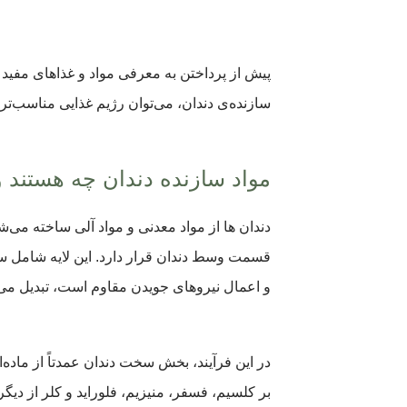
پیش از پرداختن به معرفی مواد و غذاهای مفید ب
سازنده‌ی دندان، می‌توان رژیم غذایی مناسب‌
مواد سازنده دندان چه هستند 
قسمت وسط دندان قرار دارد. این لایه شامل سلو
و اعمال نیروهای جویدن مقاوم است، تبدیل می‌
در این فرآیند، بخش سخت دندان عمدتاً از ماده