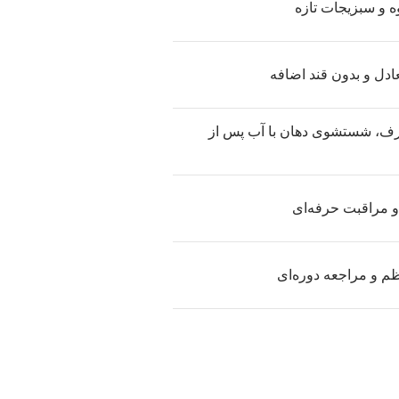
و سبزیجات تازه
ادل و بدون قند اضافه
، شستشوی دهان با آب پس از
 مراقبت حرفه‌ای
ظم و مراجعه دوره‌ای