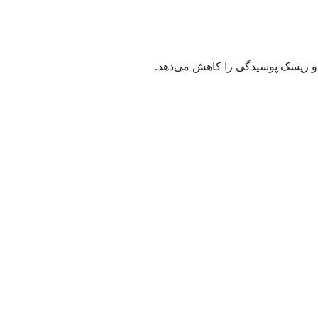
و ریسک پوسیدگی را کاهش می‌دهد.