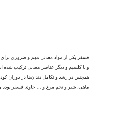
فسفر یکی از مواد معدنی مهم و ضروری برای حف
و با کلسیم و دیگر عناصر معدنی ترکیب شده اس
همچنین در رشد و تکامل دندان‌ها در دوران کو
ماهی، شیر و تخم مرغ و … حاوی فسفر بوده و 