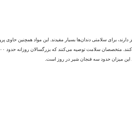
ز دارند، برای سلامتی دندان‌ها بسیار مفیدند. این مواد همچنین حاوی پ
د. این میزان حدود سه فنجان شیر در روز است.