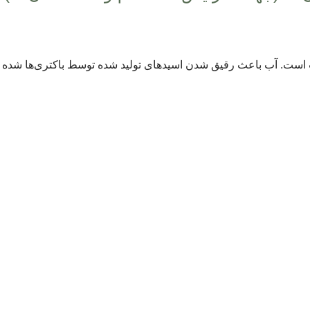
ست. آب باعث رقیق شدن اسیدهای تولید شده توسط باکتری‌ها شده 