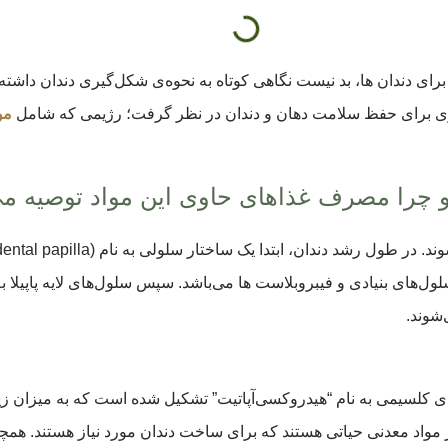
رای دندان‌ ها، بد نیست نگاهی کوتاه به نحوه‌ی شکل‌گیری دندان داشته
تری برای حفظ سلامت دهان و دندان در نظر گرفت؛ رژیمی که شامل
مو
و چرا مصرف غذاهای حاوی این مواد توصیه م
ل‌های بنیادی و فیبروبلاست ها می‌باشد. سپس سلول‌های لایه پاپیلا 
شوند.
‌ای کلسیمی به نام “هیدروکسی‌آپاتیت” تشکیل شده است که به میزان زیا