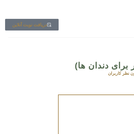
دریافت نوبت آنلاین
برای دندان ها)
ن نظر کاربران