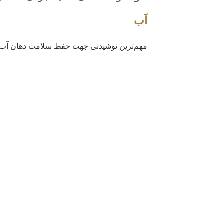
آب
مهم‌ترین نوشیدنی جهت حفظ سلامت دهان آب ا