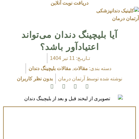
دریافت نوبت آنلاین
آیا بلیچینگ دندان می‌تواند
اعتیادآور باشد؟
تـاریـخ:
11 تیر 1404
دسته بندی:
مقالات
,
مقالات بلیچینگ دندان
نوشته شده توسط
آرتمان درمان
بدون نظر کاربران