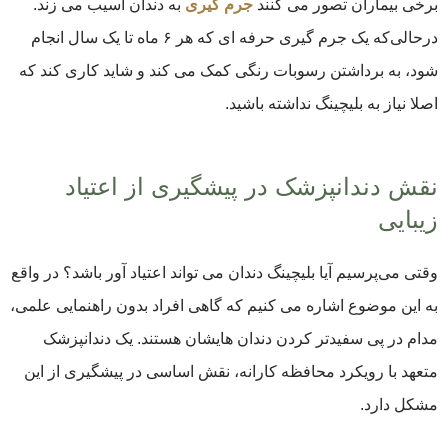
برخی بیماران تصور می‌ کنند
جرم‌ گیری
به دندان آسیب می ‌زند.
درحالی‌که یک جرم‌ گیری حرفه ‌ای که هر ۶ ماه تا یک سال انجام
شود، به برداشتن رسوبات رنگی کمک می‌ کند و شاید کاری کند که
اصلا نیاز به بلیچینگ نداشته باشید.
نقش دندانپزشک در پیشگیری از اعتیاد
زیبایی
وقتی می‌پرسیم آیا بلیچینگ دندان می تواند اعتیاد آور باشد؟ در واقع
به این موضوع اشاره می ‌کنیم که گاهی افراد بدون راهنمایی علمی،
مدام در پی سفیدتر کردن دندان‌ هایشان هستند. یک دندانپزشک
متعهد با رویکرد محافظه ‌کارانه، نقش اساسی در پیشگیری از این
مشکل دارد.