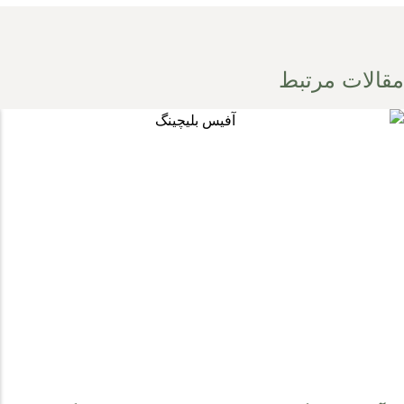
مقالات مرتبط