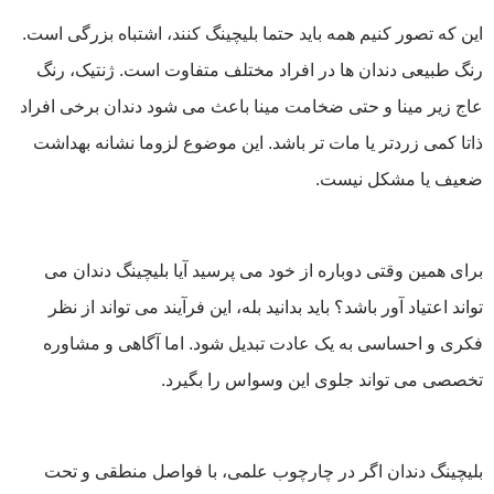
این‌ که تصور کنیم همه باید حتما بلیچینگ کنند، اشتباه بزرگی است.
رنگ طبیعی دندان ‌ها در افراد مختلف متفاوت است. ژنتیک، رنگ
عاج زیر مینا و حتی ضخامت مینا باعث می‌ شود دندان برخی افراد
ذاتا کمی زردتر یا مات‌ تر باشد. این موضوع لزوما نشانه بهداشت
ضعیف یا مشکل نیست.
برای همین وقتی دوباره از خود می ‌پرسید آیا بلیچینگ دندان می
تواند اعتیاد آور باشد؟ باید بدانید بله، این فرآیند می ‌تواند از نظر
فکری و احساسی به یک عادت تبدیل شود. اما آگاهی و مشاوره
تخصصی می ‌تواند جلوی این وسواس را بگیرد.
بلیچینگ دندان اگر در چارچوب علمی، با فواصل منطقی و تحت