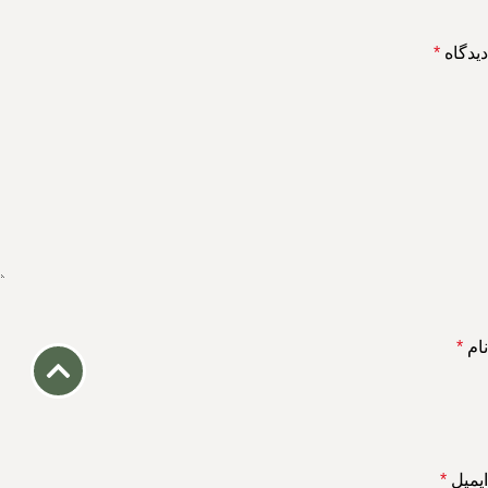
دیدگاه
*
نام
*
ایمیل
*