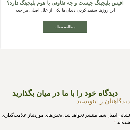
آفیس بلیچینگ چیست و چه تفاوتی با هوم بلیچینگ دارد؟
این روزها سفید کردن دندان‌ها یکی از علل اصلی مراجعه
مطالعه مقاله
دیدگاه خود را با ما در میان بگذارید
دیدگاهتان را بنویسید
نشانی ایمیل شما منتشر نخواهد شد.
بخش‌های موردنیاز علامت‌گذاری
شده‌اند
*