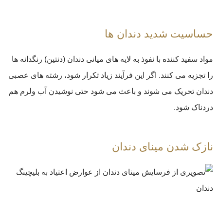
حساسیت شدید دندان‌ ها
مواد سفید کننده با نفوذ به لایه ‌های میانی دندان (دنتین) رنگدانه ‌ها
را تجزیه می‌ کنند. اگر این فرآیند زیاد تکرار شود، رشته‌ های عصبی
دندان تحریک می ‌شوند و باعث می‌ شود حتی نوشیدن آب ولرم هم
دردناک شود.
نازک شدن مینای دندان