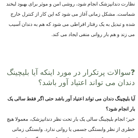
نظارت دندانپزشک انجام شود، روشی امن و موثر برای بهبود لبخند
شماست. مشکل زمانی آغاز می ‌شود که این کار از کنترل خارج
شده و تبدیل به یک رفتار افراطی می‌ شود که هم به دندان آسیب
می ‌زند و هم بار روانی منفی ایجاد می‌ کند.
❓سوالات پرتکرار در مورد اینکه آیا بلیچینگ
دندان می تواند اعتیاد آور باشد؟
آیا بلیچینگ دندان می تواند اعتیاد آور باشد حتی اگر فقط سالی یک
‌بار انجام شود؟
خیر؛ انجام بلیچینگ سالی یک ‌بار تحت نظر دندا‌نپزشک، معمولا هیچ
خطری از نظر وابستگی جسمی یا روانی ندارد. وابستگی زمانی