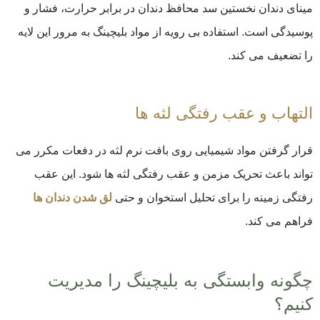
مینای دندان نخستین سد محافظ دندان در برابر حرارت، فشار و
پوسیدگی است. استفاده بی ‌رویه از مواد بلیچینگ به مرور این لایه
را تضعیف می ‌کند.
التهاب و عقب ‌رفتگی لثه‌ ها
قرار گرفتن مواد شیمیایی روی بافت نرم لثه در دفعات مکرر می
‌تواند باعث تحریک مزمن و عقب‌ رفتگی لثه ‌ها شود. این عقب
‌رفتگی زمینه را برای تحلیل استخوان و حتی
لق شدن دندان ‌ها
فراهم می ‌کند.
چگونه وابستگی به بلیچینگ را مدیریت
کنیم؟