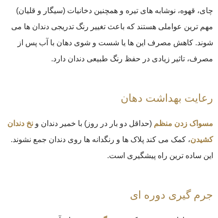
چای، قهوه، نوشابه‌ های تیره و همچنین دخانیات (سیگار و قلیان)
مهم‌ ترین عواملی هستند که باعث تغییر رنگ تدریجی دندان ‌ها می
‌شوند. کاهش مصرف این‌ ها یا شست‌ و شوی دهان با آب پس از
مصرف، تاثیر زیادی در حفظ رنگ طبیعی دندان دارد.
رعایت بهداشت دهان
مسواک زدن منظم
(حداقل دو بار در روز) با خمیر دندان‌ و
نخ دندان
کشیدن
، کمک می ‌کند پلاک ‌ها و رنگدانه ‌ها روی دندان جمع نشوند.
این ساده ‌ترین راه پیشگیری است.
جرم‌ گیری دوره ‌ای