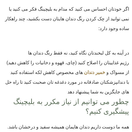
اگر خودتان احساس می‌ کنید که مدام به بلیچینگ فکر می ‌کنید یا
نمی‌ توانید از چک کردن رنگ دندان ‌هایتان دست بکشید، چند راهکار
ساده وجود دارد:
در آینه به کل لبخندتان نگاه کنید، نه فقط رنگ دندان ‌ها
رژیم غذاییتان را اصلاح کنید (چای، قهوه و دخانیات را کاهش دهید)
از مسواک و
خمیر دندان ‌
های مخصوص کاهش لکه استفاده کنید
با دندانپزشکتان صادقانه در مورد دغدغه ‌تان صحبت کنید تا راه‌ حل
‌های جایگزین به شما پیشنهاد دهد
چطور می ‌توانیم از نیاز مکرر به بلیچینگ
پیشگیری کنیم؟
همه ما دوست داریم دندان‌ هایمان همیشه سفید و درخشان باشد.