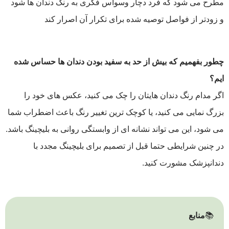
مطرح می‌ شود که فرد دچار وسواس فکری به رنگ دندان ‌ها شود
و زودتر از فواصل توصیه‌ شده برای تکرار آن اصرار کند
چطور بفهمیم که بیش از حد به سفید بودن دندان ‌ها حساس شده‌
ایم؟
اگر مدام رنگ دندان‌ هایتان را چک می ‌کنید، عکس‌ های خود را
بزرگ ‌نمایی می‌ کنید، یا کوچک ‌ترین تغییر رنگ باعث اضطراب شما
می ‌شود، این می‌ تواند نشانه‌ ای از وابستگی روانی به بلیچینگ باشد.
در چنین شرایطی حتما قبل از تصمیم برای بلیچینگ مجدد با
دندانپزشک مشورت کنید.
📚
منابع