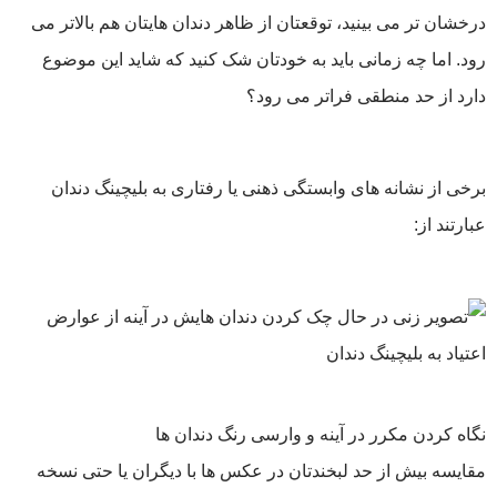
درخشان‌ تر می ‌بینید، توقعتان از ظاهر دندان‌ هایتان هم بالاتر می
‌رود. اما چه زمانی باید به خودتان شک کنید که شاید این موضوع
دارد از حد منطقی فراتر می ‌رود؟
برخی از نشانه‌ های وابستگی ذهنی یا رفتاری به بلیچینگ دندان
عبارتند از:
نگاه کردن مکرر در آینه و وارسی رنگ دندان‌ ها
مقایسه بیش از حد لبخندتان در عکس‌ ها با دیگران یا حتی نسخه‌