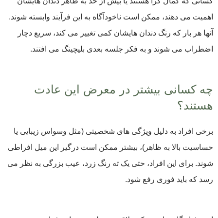
کسانی که کمال‌ گرا هستند یا بیش از حد به ظاهر دندان‌ هایشان
اهمیت می ‌دهند، ممکن است ناخودآگاه به این فرآیند وابسته شوند.
آنها هر بار که رنگ دندان ‌هایشان کمی تغییر می ‌کند، سریع دچار
اضطراب می ‌شوند و به فکر جلسه بعدی بلیچینگ می ‌افتند.
چه کسانی بیشتر در معرض این عادت
هستند؟
برخی افراد به دلیل ویژگی ‌های شخصیتی (مثل وسواس زیبایی یا
حساسیت بالا به ظاهر)، بیشتر ممکن است درگیر این میل افراطی
شوند. برای این افراد، حتی یک ته ‌رنگ زرد، عیب بزرگی به نظر می
‌رسد که باید فوری رفع شود.