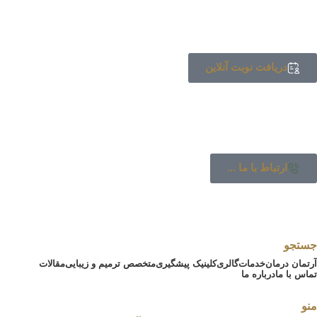
دریافت نوبت آنلاین
ارتباط با ما ...
جستجو
آرتمان درمان
خدمات
گالری
کلینیک پیشگیری
متخصص ترمیم و زیبایی
مقالات
تماس با ما
درباره ما
منو