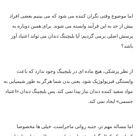
اما موضوع وقتی نگران ‌کننده می ‌شود که می ‌بینیم بعضی افراد
بیش از حد به این فرآیند وابسته می‌ شوند. برای همین دوباره به
پرسش اصلی برمی‌ گردیم: آیا بلیچینگ دندان می تواند اعتیاد آور
باشد؟
از نظر پزشکی، هیچ ماده ‌ای در بلیچینگ وجود ندارد که باعث
وابستگی فیزیولوژیک شود. یعنی بدن شما هرگز به ‌طور شیمیایی به
مواد سفید کننده دندان نیاز پیدا نمی ‌کند. پس بلیچینگ دندان «اعتیاد
جسمی» ایجاد نمی ‌کند.
اما مساله مهم ‌تر، جنبه روانی ماجراست. خیلی‌ ها مخصوصا