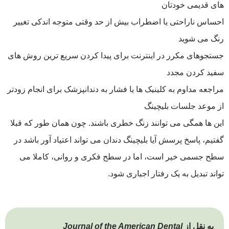
های قدیمی خودتان
احساس ناراحتی یا اضطراب بیش از حد وقتی متوجه اندکی تغییر
رنگ می ‌شوید
جستجوهای مکرر در اینترنت برای پیدا کردن سریع ‌ترین روش ‌های
سفید کردن مجدد
مراجعه مداوم به کلینیک ‌ها یا فشار به دندانپزشک برای انجام زودتر
از موعد جلسات بلیچینگ
این ‌ها همگی می ‌توانند زنگ خطری باشند. چون همان ‌طور که قبلا
گفتیم، پاسخ پرسش آیا بلیچینگ دندان می تواند اعتیاد آور باشد در
سطح جسمی خیر است، اما در سطح فکری و روانی، کاملا می
‌تواند تبدیل به یک رفتار اجباری شود.
به نقل از
Journal of the American Dental