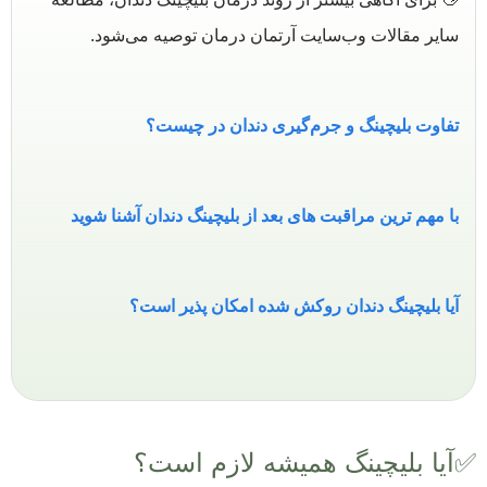
سایر مقالات وب‌سایت آرتمان درمان توصیه می‌شود.
تفاوت بلیچینگ و جرم‌گیری دندان در چیست؟
با مهم ترین مراقبت های بعد از بلیچینگ دندان آشنا شوید
آیا بلیچینگ دندان روکش شده امکان ‌پذیر است؟
✅آیا بلیچینگ همیشه لازم است؟