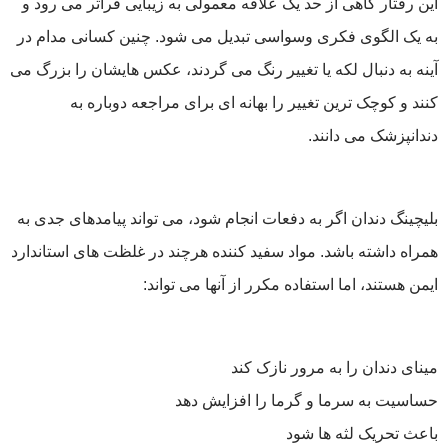
این رفتار گاهی از حد یک علاقه معمولی به زیبایی فراتر می ‌رود و
به یک الگوی فکری وسواسی تبدیل می‌ شود. چنین کسانی مدام در
آینه به دنبال لکه یا تغییر رنگ می ‌گردند، عکس ‌هایشان را بزرگ می
‌کنند و کوچک ‌ترین تغییر را بهانه ‌ای برای مراجعه دوباره به
دندانپزشک می‌ دانند.
بلیچینگ دندان اگر به دفعات انجام شود، می ‌تواند پیامدهای جدی به
همراه داشته باشد. مواد سفید کننده هرچند در غلظت ‌های استاندارد
ایمن هستند، اما استفاده مکرر از آنها می ‌تواند:
مینای دندان را به مرور نازک کند
حساسیت به سرما و گرما را افزایش دهد
باعث تحریک لثه ‌ها شود