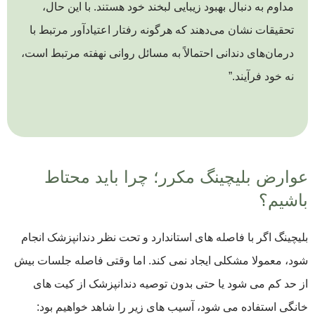
مداوم به دنبال بهبود زیبایی لبخند خود هستند. با این حال،
تحقیقات نشان می‌دهند که هرگونه رفتار اعتیادآور مرتبط با
درمان‌های دندانی احتمالاً به مسائل روانی نهفته مرتبط است،
نه خود فرآیند.”
عوارض بلیچینگ مکرر؛ چرا باید محتاط
باشیم؟
بلیچینگ اگر با فاصله‌ های استاندارد و تحت نظر دندانپزشک انجام
شود، معمولا مشکلی ایجاد نمی ‌کند. اما وقتی فاصله جلسات بیش
از حد کم می ‌شود یا حتی بدون توصیه دندانپزشک از کیت ‌های
خانگی استفاده می ‌شود، آسیب‌ های زیر را شاهد خواهیم بود: