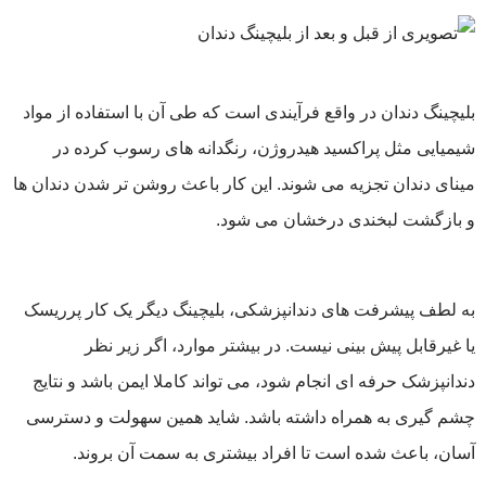
بلیچینگ دندان در واقع فرآیندی است که طی آن با استفاده از مواد
شیمیایی مثل پراکسید هیدروژن، رنگدانه ‌های رسوب ‌کرده در
مینای دندان تجزیه می‌ شوند. این کار باعث روشن ‌تر شدن دندان‌ ها
و بازگشت لبخندی درخشان می‌ شود.
به لطف پیشرفت‌ های دندانپزشکی، بلیچینگ دیگر یک کار پرریسک
یا غیرقابل پیش ‌بینی نیست. در بیشتر موارد، اگر زیر نظر
دندانپزشک حرفه ‌ای انجام شود، می ‌تواند کاملا ایمن باشد و نتایج
چشم‌ گیری به همراه داشته باشد. شاید همین سهولت و دسترسی
آسان، باعث شده است تا افراد بیشتری به سمت آن بروند.