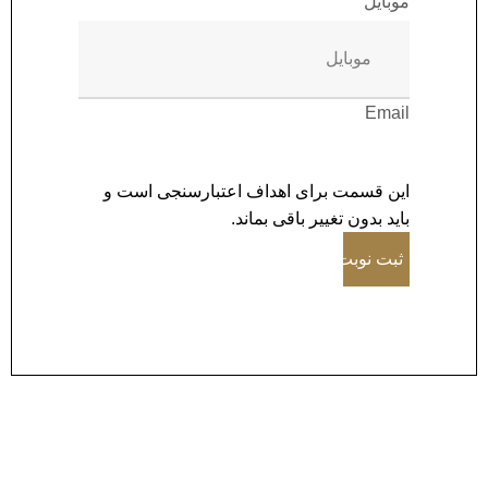
موبایل
Email
این قسمت برای اهداف اعتبارسنجی است و
باید بدون تغییر باقی بماند.