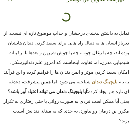
تمایل به داشتن لبخندی درخشان و جذاب موضوع تازه ‌ای نیست. از
دیرباز انسان ‌ها به دنبال راه ‌هایی برای سفید کردن دندان ‌هایشان
بوده ‌اند، چه با زغال چوب، چه با جوش ‌شیرین و بعدها با ترکیبات
شیمیایی مدرن. اما تفاوت اینجاست که امروز علم دندانپزشکی،
امکان سفید کردن موثر و ایمن دندان ‌ها را فراهم کرده و این فرآیند
به نام
بلیچینگ دندان
شناخته می ‌شود. اما همین پیشرفت، دغدغه
‌ای تازه هم ایجاد کرده:
آیا بلیچینگ دندان می تواند اعتیاد آور باشد؟
یعنی آیا ممکن است فردی به‌ صورت روانی یا حتی رفتاری به تکرار
مکرر این درمان رو بیاورد، به حدی که به مینای دندانش آسیب
بزند؟