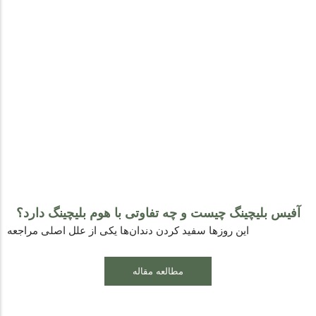
آفیس بلیچینگ چیست و چه تفاوتی با هوم بلیچینگ دارد؟
این روزها سفید کردن دندان‌ها یکی از علل اصلی مراجعه
مطالعه مقاله