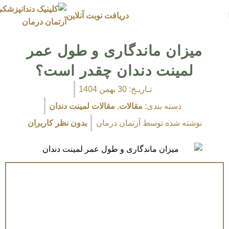
دریافت نوبت آنلاین
میزان ماندگاری و طول عمر
لمینت دندان چقدر است؟
تـاریـخ:
30 بهمن 1404
دسته بندی:
مقالات
,
مقالات لمینت دندان
نوشته شده توسط
آرتمان درمان
بدون نظر کاربران