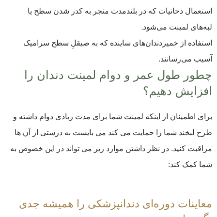
استعمال دخانیات که در بلندمدت منجر به کدر شدن سطح یا
لبه‌های لمینت می‌شود.
استفاده از خمیردندان‌های ساینده که به صیقلِ سطح سرامیک
آسیب می‌رسانند.
چطور طول عمر و دوام لمینت دندان را
افزایش دهیم؟
برای اطمینان از اینکه لمینت شما برای مدت زیادی دوام داشته و
طرح لبخند شما را حمایت می کند می بایست به درستی از آن ها
مراقبت کنید. در نظر داشتن موارد زیر می تواند در این خصوص به
شما کمک کند:
معاینات دوره‌ای دندانپزشکی را همیشه جدی