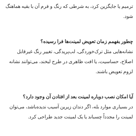
ترمیم یا جایگزین کرد، به شرطی که رنگ و فرم آن با بقیه هماهنگ
شود.
چطور بفهمم زمان تعویض لمینت‌ها فرا رسیده؟
نشانه‌هایی مثل ترک‌خوردگی، لب‌پریدگی، تغییر رنگ غیرقابل
اصلاح، حساسیت، یا افت ظاهری در طرح لبخند، می‌توانند نشانه
لزوم تعویض باشند.
آیا امکان نصب دوباره لمینت بعد از افتادن آن وجود دارد؟
در بسیاری موارد بله، اگر دندان زیرین آسیب ندیده‌باشد، می‌توان
لمینت را مجدداً چسباند یا یک لمینت جدید طراحی کرد.