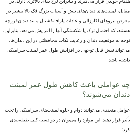
هنگام جویدن قرار می‌گیرند و بنابراین نرخ بقای بالاتری دارند. در
مقابل، لمینت‌های دندان‌های نیش و آسیاب بزرگ فک بالا بیشتر در
معرض نیروهای اکلوزالی و عادات پارافانکشنال مانند دندان‌قروچه
هستند، که احتمال ترک یا شکستگی آنها را افزایش می‌دهد. بنابراین،
توجه به موقعیت دندان و رعایت نکات محافظتی در این دندان‌ها،
می‌تواند نقش قابل توجهی در افزایش طول عمر لمینت‌ سرامیکی
داشته باشد.
چه عواملی باعث کاهش طول عمر لمینت
دندان می‌شوند؟
عوامل متعددی می‌توانند دوام و جلوه لمینت‌های سرامیکی را تحت
تأثیر قرار دهند. این موارد را می‌توان در دو دسته کلی طبقه‌بندی
کرد: