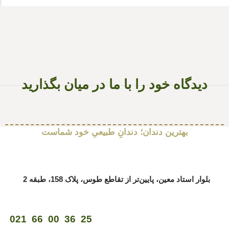
دیدگاه خود را با ما در میان بگذارید
بهترین دندان؛ دندانِ طبیعیِ خود شماست
بلوار استاد معین، پایین‌تر از تقاطع طوس، پلاک 158، طبقه 2
25 36 00 66 021