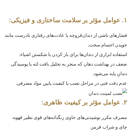
۱. عوامل مؤثر بر سلامت ساختاری و فیزیکی:
فشارهای ناشی از دندان‌قروچه یا عادت‌های رفتاری نادرست مانند
جویدن اجسام سخت.
استفاده ابزاری از دندان‌ها برای باز کردن یا شکستن اشیاء.
ضعف در بهداشت دهان که منجر به تحلیل بافت لثه یا پوسیدگی
دندانِ پایه می‌شود.
عدم دقت فنی در مراحل نصب یا کیفیت پایین مواد مصرفی.
۲. عوامل مؤثر بر کیفیت ظاهری:
مصرف مکرر نوشیدنی‌های حاوی رنگدانه‌های قوی نظیر قهوه،
چای و شراب قرمز.