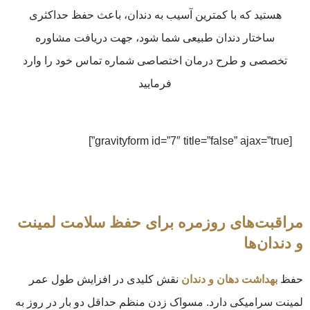
هستید که با کمترین آسیب به دندان، باعث حفظ حداکثری
ساختار دندان طبیعی شما شود، جهت دریافت مشاوره
تخصصی و طرح درمان اختصاصی شماره تماس خود را وارد
فرمایید
[gravityform id=”7″ title=”false” ajax=”true”]
مراقبت‌های روزمره برای حفظ سلامت لمینت
و دندان‌ها
حفظ
بهداشت دهان و دندان
نقش کلیدی در افزایش طول عمر
لمینت‌ سرامیکی دارد. مسواک زدن منظم حداقل دو بار در روز به