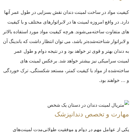
کیفیت مواد در ساخت لمینت دندان نقش بسزایی در طول عمر آنها
دارد. در واقع امروزه لمینت ها در لابراتوارهای مختلف و با کیفیت
های متفاوت ساخته‌می‌شوند. هرچه کیفیت مواد مورد استفاده بالاتر
و لابراتوار شناخته‌شده‌تر باشد، می توان انتظار داشت که باندینگ آن
به دندان بهتر و قوی تر خواهد بود و در نتیجه دوام و طول عمر
لمینت سرامیکی نیز بیشتر خواهد شد. برعکس لمینت های
ساخته‌شده از مواد با کیفیت کمتر، مستعد شکستگی، ترک خوردگی
و … خواهند بود.
مهارت و تخصص دندانپزشک
یکی از عوامل مهم در دوام و موفقیت طولانی‌مدت لمینت‌های