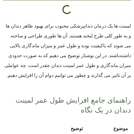
لمینت ها یک درمان دندانپزشکی محبوب برای بهبود ظاهر دندان ها
و به طور کلی طرح لبخند هستند. آن ها طوری طراحی و ساخته
می شوند که باکیفیت بوده و طول عمر و میزان ماندگاری بالایی
داشته‌باشند. در این نوشتار توضیح می دهیم که به صورت حدودی
میزان ماندگاری و طول عمر لمینت دندان چقدر است، چه عواملی
بر آن تاثیر می گذارند و چطور می توانیم دوام آن را افزایش دهیم.
راهنمای جامع افزایش طول عمر لمینت
دندان در یک نگاه
موضوع
توضیح