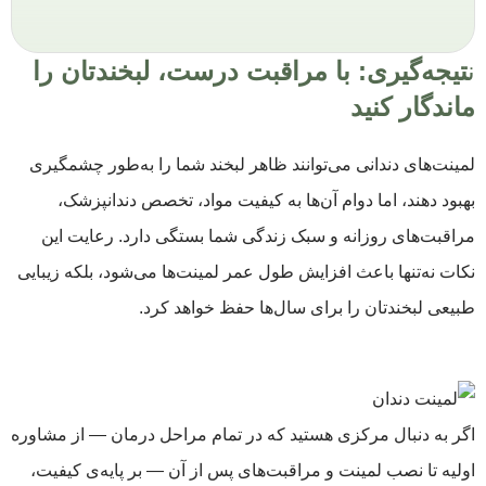
ن
تیجه‌گیری: با مراقبت درست، لبخندتان را
ماندگار کنید
لمینت‌های دندانی می‌توانند ظاهر لبخند شما را به‌طور چشمگیری
بهبود دهند، اما دوام آن‌ها به کیفیت مواد، تخصص دندانپزشک،
مراقبت‌های روزانه و سبک زندگی شما بستگی دارد. رعایت این
نکات نه‌تنها باعث افزایش طول عمر لمینت‌ها می‌شود، بلکه زیبایی
طبیعی لبخندتان را برای سال‌ها حفظ خواهد کرد.
اگر به دنبال مرکزی هستید که در تمام مراحل درمان — از مشاوره
اولیه تا نصب لمینت و مراقبت‌های پس از آن — بر پایه‌ی کیفیت،