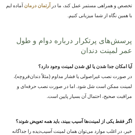
تخصص و همراهی مستمر عمل کند، ما در
آرتمان درمان
آماده ایم
با همین نگاه از شما میزبانی کنیم.
پرسش‌های پرتکرار درباره دوام و طول
عمر لمینت دندان
آیا امکان جدا شدن یا لق شدن لمینت وجود دارد؟
در صورت نصب غیراصولی یا فشار مداوم (مثلاً دندان‌قروچه)،
لمینت ممکن است شل شود. اما در صورت نصب حرفه‌ای و
مراقبت صحیح، احتمال آن بسیار پایین است.
اگر فقط یکی از لمینت‌ها آسیب ببیند، باید همه تعویض شوند؟
خیر، در اغلب موارد می‌توان همان لمینت آسیب‌دیده را جداگانه