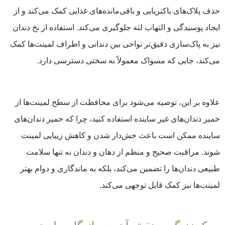
حذف پلاک‌های باکتریایی و باقی‌مانده‌های غذایی کمک می‌کند و از
ایجاد پوسیدگی و التهاب لثه جلوگیری می‌کند. استفاده از نخ دندان
نیز به پاک‌سازی دقیق‌تر نواحی بین دندانی و اطراف لمینت‌ها کمک
می‌کند، جایی که مسواک معمولاً به سختی دسترسی دارد.
علاوه بر این، توصیه می‌شود برای محافظت از سطح لمینت‌ها از
خمیر دندان‌های غیر ساینده استفاده کنید، چرا که خمیر دندان‌های
ساینده ممکن است باعث خش‌دار شدن و کاهش زیبایی لمینت
شوند. مراقبت صحیح و منظم از دهان و دندان نه تنها سلامت
طبیعی دندان‌ها را تضمین می‌کند، بلکه به ماندگاری و دوام بهتر
لمینت‌ها نیز کمک قابل توجهی می‌کند.