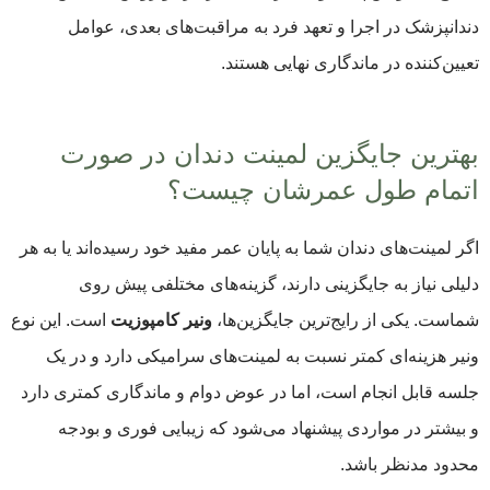
دندانپزشک در اجرا و تعهد فرد به مراقبت‌های بعدی، عوامل
تعیین‌کننده در ماندگاری نهایی هستند.
بهترین جایگزین لمینت دندان در صورت
اتمام طول عمرشان چیست؟
اگر لمینت‌های دندان شما به پایان عمر مفید خود رسیده‌اند یا به هر
دلیلی نیاز به جایگزینی دارند، گزینه‌های مختلفی پیش روی
شماست. یکی از رایج‌ترین جایگزین‌ها،
ونیر کامپوزیت
است. این نوع
ونیر هزینه‌ای کمتر نسبت به لمینت‌های سرامیکی دارد و در یک
جلسه قابل انجام است، اما در عوض دوام و ماندگاری کمتری دارد
و بیشتر در مواردی پیشنهاد می‌شود که زیبایی فوری و بودجه
محدود مدنظر باشد.