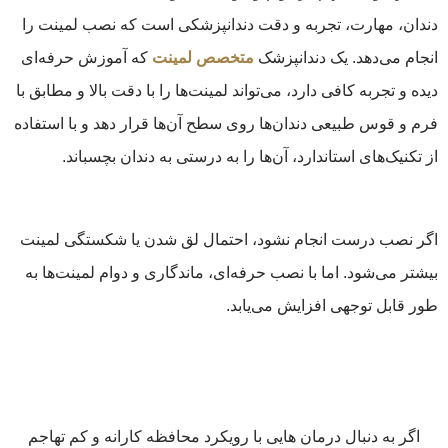
دندان، مهارت، تجربه و دقت دندانپزشکی است که نصب لمینت را
انجام می‌دهد. یک دندانپزشک
متخصص لمینت
که آموزش حرفه‌ای
دیده و تجربه کافی دارد، می‌تواند لمینت‌ها را با دقت بالا و مطابق با
فرم و قوس طبیعی دندان‌ها روی سطح آن‌ها قرار دهد و با استفاده
از تکنیک‌های استاندارد، آن‌ها را به درستی به دندان بچسباند.
اگر نصب درست انجام نشود، احتمال لق شدن یا شکستگی لمینت
بیشتر می‌شود. اما با نصب حرفه‌ای، ماندگاری و دوام لمینت‌ها به
طور قابل توجهی افزایش می‌یابد.
اگر به دنبال درمان هایی با رویکرد محافظه کارانه و کم تهاجم