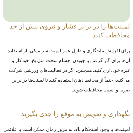
لمینت‌ها را در برابر فشار و نیروی بیش از حد
محافظت کنید
برای افزایش ماندگاری و طول عمر لمینت‌ سرامیکی، از استفاده
آن‌ها برای گاز گرفتن یا جویدن اجسام سخت مثل یخ، خودکار و
غیره خودداری کنید. همچنین، اگر در فعالیت‌های ورزشی شرکت
می‌کنید، حتماً از محافظ دهان استفاده کنید تا لمینت‌ها در برابر
ضربه و آسیب محافظت شوند.
نگهداری و تعویض به موقع را جدی بگیرید
لمینت‌ها با وجود استحکام بالا، به مرور زمان ممکن است با علائمی