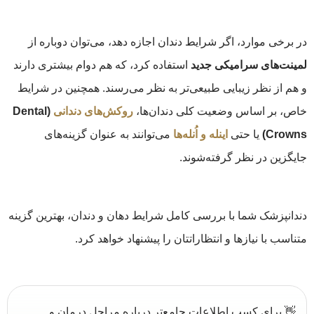
در برخی موارد، اگر شرایط دندان اجازه دهد، می‌توان دوباره از
لمینت‌های سرامیکی جدید
استفاده کرد، که هم دوام بیشتری دارند
و هم از نظر زیبایی طبیعی‌تر به نظر می‌رسند. همچنین در شرایط
خاص، بر اساس وضعیت کلی دندان‌ها،
روکش‌های دندانی
(Dental
Crowns)
یا حتی
اینله و اُنله‌ها
می‌توانند به عنوان گزینه‌های
جایگزین در نظر گرفته‌شوند.
دندانپزشک شما با بررسی کامل شرایط دهان و دندان، بهترین گزینه
متناسب با نیازها و انتظاراتتان را پیشنهاد خواهد کرد.
👋 برای کسب اطلاعات جامع‌تر درباره مراحل درمان و