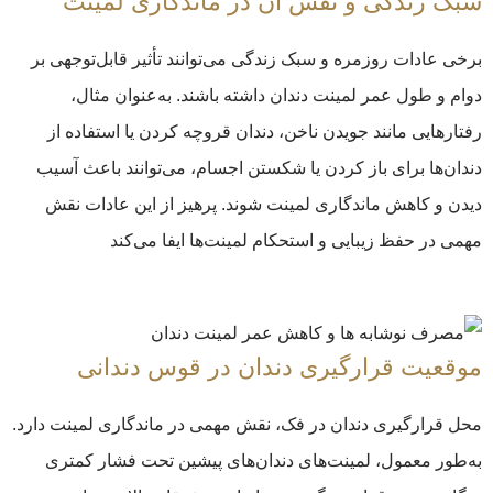
سبک زندگی و نقش آن در ماندگاری لمینت
برخی عادات روزمره و سبک زندگی می‌توانند تأثیر قابل‌توجهی بر
دوام و طول عمر لمینت دندان داشته باشند. به‌عنوان مثال،
رفتارهایی مانند جویدن ناخن، دندان قروچه کردن یا استفاده از
دندان‌ها برای باز کردن یا شکستن اجسام، می‌توانند باعث آسیب
دیدن و کاهش ماندگاری لمینت شوند. پرهیز از این عادات نقش
مهمی در حفظ زیبایی و استحکام لمینت‌ها ایفا می‌کند
موقعیت قرارگیری دندان در قوس دندانی
محل قرارگیری دندان در فک، نقش مهمی در ماندگاری لمینت دارد.
به‌طور معمول، لمینت‌های دندان‌های پیشین تحت فشار کمتری