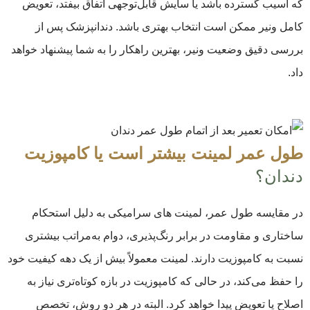
که آسیب گسترده باشد یا سایش قابل‌توجهی اتفاق بیفتد، تعویض
کامل ونیر ممکن است انتخاب بهتری باشد. دندانپزشک پس از
بررسی دقیق وضعیت ونیر، بهترین راهکار را به شما پیشنهاد خواهد
داد.
طول عمر لمینت
بیشتر است یا کامپوزیت
دندان؟
در مقایسه طول عمر، لمینت‌ های سرامیکی به دلیل استحکام
ساختاری و مقاومت در برابر رنگ‌پذیری، دوام به‌مراتب بیشتری
نسبت به کامپوزیت دارند. لمینت معمولاً بیش از یک دهه کیفیت خود
را حفظ می‌کند، در حالی که کامپوزیت در بازه کوتاه‌تری نیاز به
اصلاح یا تعویض پیدا خواهد کرد. البته در هر دو روش، تخصص