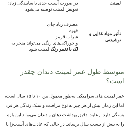
لمینت
در صورت آسیب جدی یا ساییدگی زیاد:
تعویض لمینت توصیه می‌شود
مصرف زیاد چای
قهوه
تأثیر مواد غذایی و
شراب قرمز
نوشیدنی
و خوراکی‌های رنگی می‌تواند منجر به
لک یا تغییر رنگ
لمینت شود
متوسط طول عمر لمینت دندان چقدر
است؟
عمر لمینت‌ های سرامیکی به‌طور معمول بین ۱۰ تا ۱۵ سال است،
اما این زمان بیش از هر چیز به نوع مراقبت و سبک زندگی هر فرد
بستگی دارد. رعایت دقیق بهداشت دهان و دندان می‌تواند این بازه
را به بیش از بیست سال برساند. در حالی که عادت‌های آسیب‌زا یا