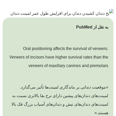
به نقل از PubMed
Oral positioning affects the survival of veneers.
Veneers of incisors have higher survival rates than the
veneers of maxillary canines and premolars
«موقعیت دندانی بر ماندگاری لمینت‌ها تأثیر می‌گذارد.
لمینت‌های دندان‌های پیشین دارای نرخ بقا بالاتری نسبت به
لمینت‌های دندان‌های نیش و دندان‌های آسیاب بزرگ فک بالا
هستند.»