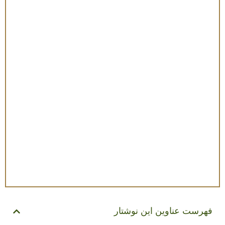
فهرست عناوین این نوشتار