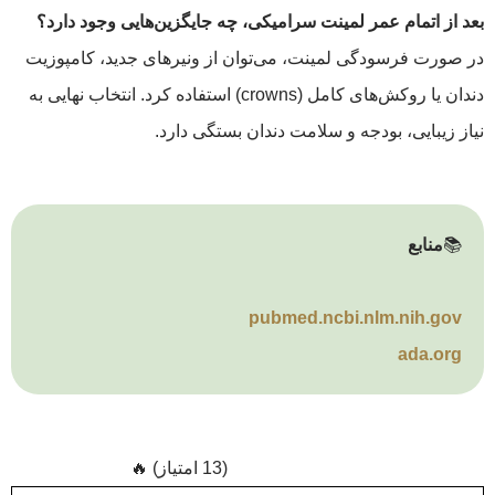
بعد از اتمام عمر لمینت سرامیکی، چه جایگزین‌هایی وجود دارد؟
در صورت فرسودگی لمینت، می‌توان از ونیرهای جدید، کامپوزیت
دندان یا روکش‌های کامل (crowns) استفاده کرد. انتخاب نهایی به
نیاز زیبایی، بودجه و سلامت دندان بستگی دارد.
📚
منابع
pubmed.ncbi.nlm.nih.gov
ada.org
(13 امتیاز) 🔥