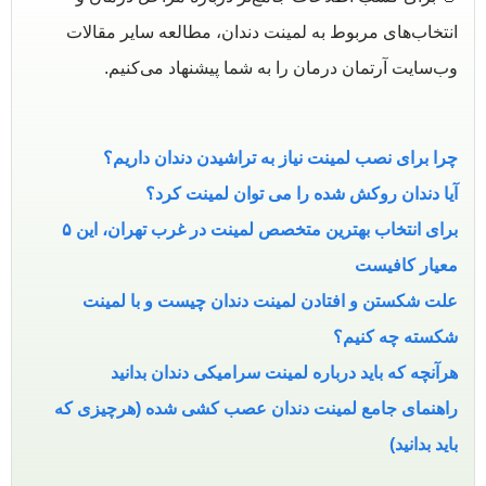
انتخاب‌های مربوط به لمینت دندان، مطالعه سایر مقالات
وب‌سایت آرتمان درمان را به شما پیشنهاد می‌کنیم.
چرا برای نصب لمینت نیاز به تراشیدن دندان داریم؟
آیا دندان روکش شده را می توان لمینت کرد؟
برای انتخاب بهترین متخصص لمینت در غرب تهران، این ۵
معیار کافیست
علت شکستن و افتادن لمینت دندان چیست و با لمینت
شکسته چه کنیم؟
هرآنچه که باید درباره لمینت سرامیکی دندان بدانید
راهنمای جامع لمینت دندان عصب کشی شده (هرچیزی که
باید بدانید)