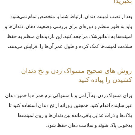
بگیرید!
بعد از نصب لمینت دندان، ارتباط شما با متخصص تمام نمی‌شود.
باید به طور منظم و دوره‌ای برای بررسی وضعیت دهان، دندان‌ها و
لمینت‌ها به دندانپزشک مراجعه کنید. این بازدیدهای منظم به حفظ
سلامت لمینت‌ها کمک کرده و طول عمر آن‌ها را افزایش می‌دهد.
روش های صحیح مسواک زدن و نخ دندان
کشیدن را پیاده کنید
برای مسواک زدن، به آرامی و با مسواکی نرم همراه با خمیر دندان
غیر ساینده اقدام کنید. همچنین روزانه از نخ دندان استفاده کنید تا
پلاک‌ها و ذرات غذایی باقی‌مانده بین دندان‌ها و روی لمینت‌ها
به‌خوبی پاک شوند و سلامت دهان حفظ شود.