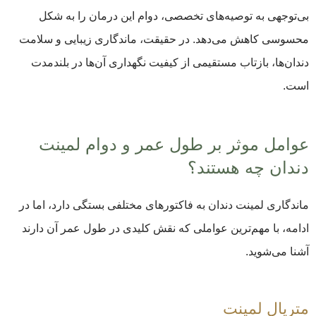
بی‌توجهی به توصیه‌های تخصصی، دوام این درمان را به شکل
محسوسی کاهش می‌دهد. در حقیقت، ماندگاری زیبایی و سلامت
دندان‌ها، بازتاب مستقیمی از کیفیت نگهداری آن‌ها در بلندمدت
است.
عوامل موثر بر طول عمر و دوام لمینت
دندان چه هستند؟
ماندگاری لمینت دندان به فاکتورهای مختلفی بستگی دارد، اما در
ادامه، با مهم‌ترین عواملی که نقش کلیدی در طول عمر آن دارند
آشنا می‌شوید.
متریال لمینت