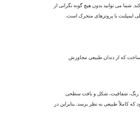
د. شما می توانید بدون هیچ گونه نگرانی از
صلی ایمپلنت با پروتزهای متحرک است.
ی ساخت که از دندان طبیعی مجاورش
مرنگ دندان، می توانیم رنگ، شفافیت، شکل و بافت سطحی
ه کاملاً طبیعی به نظر برسد. بنابراین در