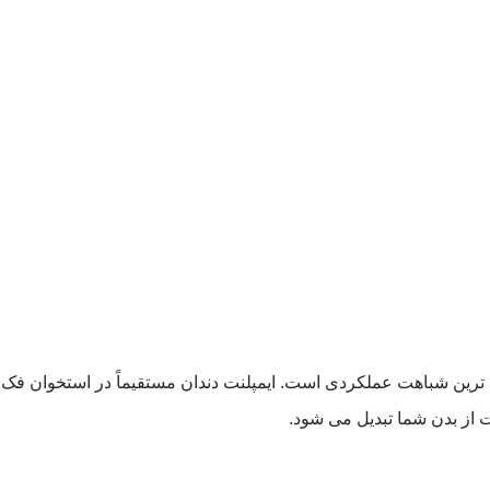
هم ترین شباهت عملکردی است. ایمپلنت دندان مستقیماً در استخوان فک