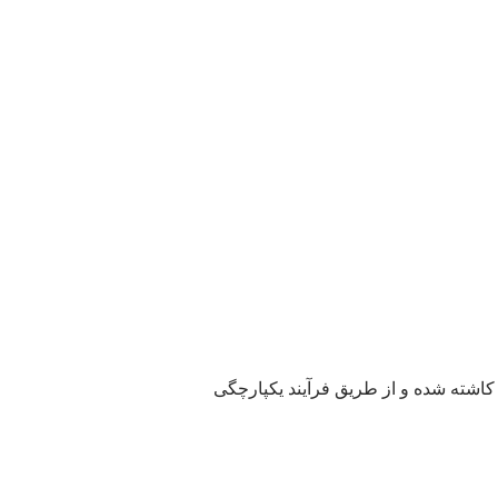
 کاشته شده و از طریق فرآیند یکپارچگی