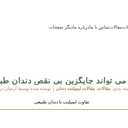
ات
مقالات
تماس با ما
درباره ما
دیگر صفحات
ت می تواند جایگزین بی نقص دندان طب
ته بندی:
مقالات
,
مقالات ایمپلنت دندان
نوشته شده توسط
آرتمان د