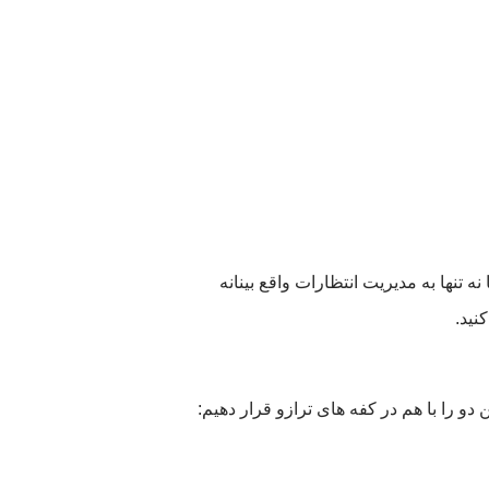
 تنها به مدیریت انتظارات واقع بینانه
نید.
 دو را با هم در کفه های ترازو قرار دهیم: