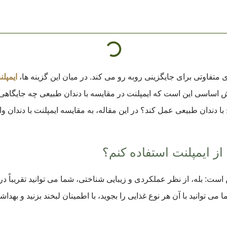
 متفاوتی برای جایگزینی روبه ‌رو می ‌کند. در میان این گزینه ‌ها،
ایمپلن
اساسی این است که ایمپلنت در مقایسه با دندان طبیعی چه جایگاهی دار
با دندان طبیعی عمل کند؟ در این مقاله، به مقایسه ایمپلنت با دندان و
 از ایمپلنت استفاده کنم؟
 است: بله، از نظر عملکردی و زیبایی شناختی، شما می توانید تقریباً د
می توانید با آن هر نوع غذایی را بجوید، با اطمینان لبخند بزنید و بهدا