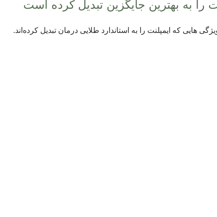
 را به بهترین جایگزین تبدیل کرده است
ویژگی هایی که ایمپلنت را به استاندارد طلایی درمان تبدیل کرده‌اند.