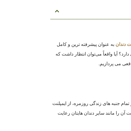
ت دندان
به عنوان پیشرفته ‌ترین و کامل‌
د؟ آیا واقعاً می‌توان انتظار داشت که
اقعی می پردازیم.
ر تمام جنبه های زندگی روزمره، از ایمپلنت
شت آن را مانند سایر دندان هایتان رعایت