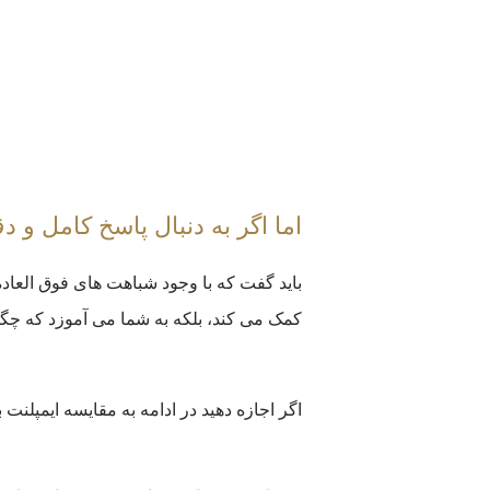
اما اگر به دنبال پاسخ کامل و 
باید گفت که با وجود شباهت های فوق العاده، 
کمک می کند، بلکه به شما می آموزد که چگو
اگر اجازه دهید در ادامه به مقایسه ایمپلنت 