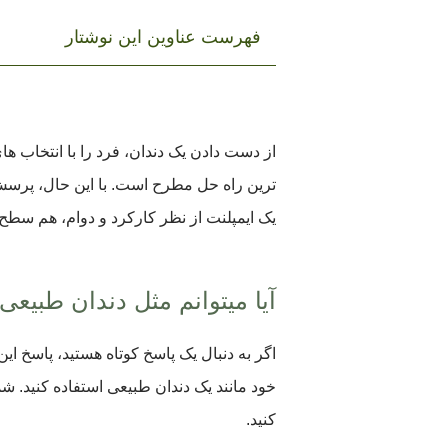
فهرست عناوین این نوشتار
از دست دادن یک دندان، فرد را با انتخاب ‌های
ترین راه‌ حل مطرح است. با این حال، پرسش 
یک ایمپلنت از نظر کارکرد و دوام، هم ‌سطح 
آیا میتوانم مثل دندان طبیعی
اگر به دنبال یک پاسخ کوتاه هستید، پاسخ این
خود مانند یک دندان طبیعی استفاده کنید. شما 
کنید.