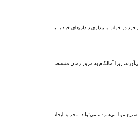
د در خواب یا بیداری دندان‌های خود را با
آورند. زیرا آمالگام به مرور زمان منبسط
یع مینا می‌شود و می‌تواند منجر به ایجاد