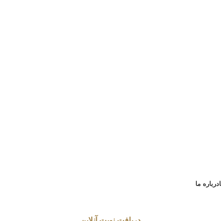
درباره ما
دریافت نوبت آنلاین