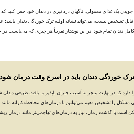
 جویدن یک غذای معمولی، ناگهان درد تیزی در دندان خود حس کنید که ب
ی قابل تشخیص نیست، می‌تواند نشانه اولیه ترک خوردگی دندان باشد؛ 
امل دندان تمام شود. در این نوشتار تقریباً هر چیزی که می‌بایست در 
رک خوردگی دندان باید در اسرع وقت درمان شود
ا دارد که در نهایت منجر به آسیب جبران ناپذیر به بافت طبیعی دندا
ی مشکل را تشخیص دهیم می‌توانیم با درمان‌های محافظه‌کارانه مانند با
ن است با گذشت زمان، نیاز به درمان‌های تهاجمی‌تر مانند درمان ر