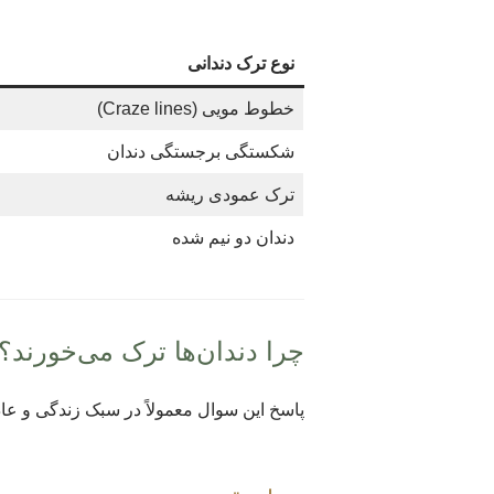
نوع ترک دندانی
خطوط مویی (Craze lines)
شکستگی برجستگی دندان
ترک عمودی ریشه
دندان دو نیم شده
چرا دندان‌ها ترک می‌خورند؟
پاسخ این سوال معمولاً در سبک زندگی و عاد