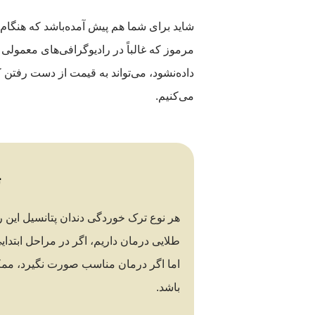
شاید برای شما هم پیش آمده‌باشد که هنگام
مرموز که غالباً در رادیوگرافی‌های معمول
داده‌نشود، می‌تواند به قیمت از دست رفتن ک
می‌کنیم.
ت
هر نوع ترک خوردگی دندان پتانسیل این ر
طلایی درمان داریم، اگر در مراحل ابتدای
اما اگر درمان مناسب صورت نگیرد، ممک
باشد.