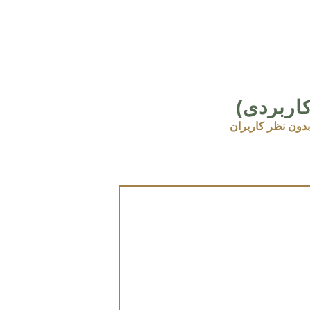
اربردی)
بدون نظر کاربران