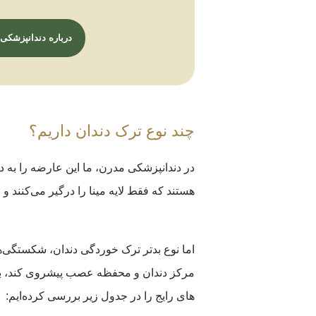
درباره دندانپزشکی 
چند نوع ترک دندان داریم؟
هستند که فقط لایه مینا را درگیر می‌کنند و 
اما نوع بدتر ترک خوردگی دندان، شکستگی‌
مرکز دندان و محفظه عصب پیشروی کند، بیم
های رایج را در جدول زیر بررسی کرده‌ایم: