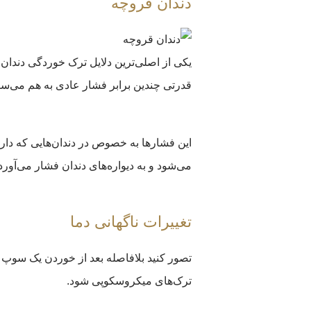
دندان قروچه
یکی از اصلی‌ترین دلایل ترک خوردگی دندان، 
قدرتی چندین برابر فشار عادی به هم می‌سا
این فشارها به خصوص در دندان‌هایی که دارا
می‌شود و به دیواره‌های دندان فشار می‌آورد
تغییرات ناگهانی دما
تصور کنید بلافاصله بعد از خوردن یک سوپ د
ترک‌های میکروسکوپی شود.