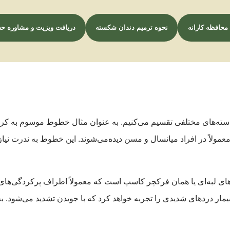
محافظه کارانه
نحوه ترمیم دندان شکسته
دریافت ویزیت و مشاوره حض
معمولاً در افراد میانسال و مسن دیده‌می‌شوند. این خطوط به ندرت نیاز 
های لبه‌ای یا همان فرکچر کاسپ است که معمولاً اطراف پرکردگی‌های
ار دردهای شدیدی را تجربه خواهد کرد که با جویدن تشدید می‌شود. ب