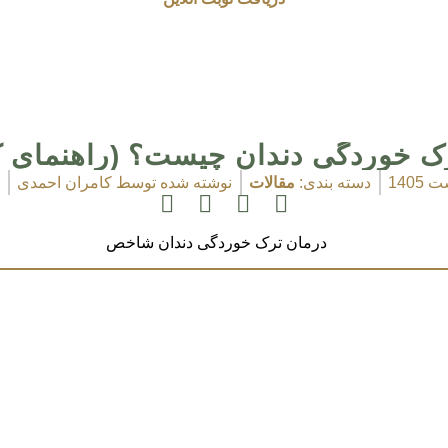
ک خوردگی دندان چیست؟ (راهنمای ک
دسته بندی:
مقالات
نوشته شده توسط
کامران احمدی