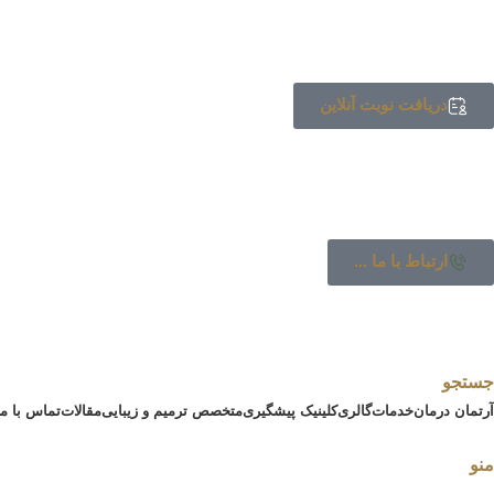
دریافت نوبت آنلاین
ارتباط با ما ...
جستجو
آرتمان درمان
خدمات
گالری
کلینیک پیشگیری
متخصص ترمیم و زیبایی
مقالات
تماس با ما
منو