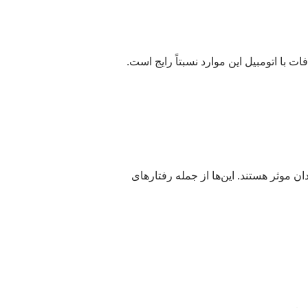
با اتومبیل این موارد نسبتاً رایج است.
 موثر هستند. این‌ها از جمله رفتارهای