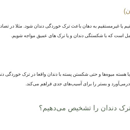
ن)
ا غیرمستقیم به دهان باعث ترک خوردگی دندان شود. مثلا در تصادفات 
تمل است که با شکستگی دندان و یا ترک های عمیق مواجه شویم.
 هسته میوه‌ها و حتی شکستن پسته با دندان واقعا در ترک خوردگی دندان
رمی‌آورد و بستر را برای آسیب‌های جدی فراهم می‌کند.
رک دندان را تشخیص می‌دهیم؟