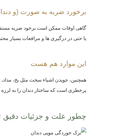
برخورد ضربه به صورت (و دندا
گاهی اوقات ممکن است برخود ضربه مستقیم ی
یا حتی در درگیری ها و مرافعات بسیار مح
این موارد هم هست
همچنین، جویدن اشیاء سخت مثل یخ، مداد، یا
پرخطری است که ساختار دندان را به لرزه د
چطور علت و جزئیات دقیق ت