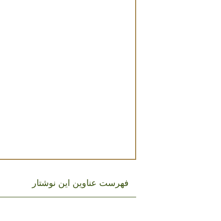
فهرست عناوین این نوشتار